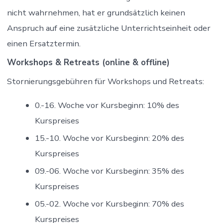
nicht wahrnehmen, hat er grundsätzlich keinen
Anspruch auf eine zusätzliche Unterrichtseinheit oder
einen Ersatztermin.
Workshops & Retreats (online & offline)
Stornierungsgebühren für Workshops und Retreats:
0.-16. Woche vor Kursbeginn: 10% des
Kurspreises
15.-10. Woche vor Kursbeginn: 20% des
Kurspreises
09.-06. Woche vor Kursbeginn: 35% des
Kurspreises
05.-02. Woche vor Kursbeginn: 70% des
Kurspreises