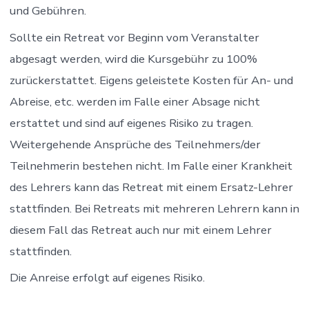
und Gebühren.
Sollte ein Retreat vor Beginn vom Veranstalter
abgesagt werden, wird die Kursgebühr zu 100%
zurückerstattet. Eigens geleistete Kosten für An- und
Abreise, etc. werden im Falle einer Absage nicht
erstattet und sind auf eigenes Risiko zu tragen.
Weitergehende Ansprüche des Teilnehmers/der
Teilnehmerin bestehen nicht. Im Falle einer Krankheit
des Lehrers kann das Retreat mit einem Ersatz-Lehrer
stattfinden. Bei Retreats mit mehreren Lehrern kann in
diesem Fall das Retreat auch nur mit einem Lehrer
stattfinden.
Die Anreise erfolgt auf eigenes Risiko.