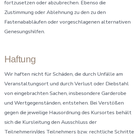
fortzusetzen oder abzubrechen. Ebenso die
Zustimmung oder Ablehnung zu den zu den
Fastenababläufen oder vorgeschlagenen alternativen
Genesungshilfen.
Haftung
Wir haften nicht für Schäden, die durch Unfälle am
Veranstaltungsort und durch Verlust oder Diebstahl
von eingebrachten Sachen, insbesondere Garderobe
und Wertgegenständen, entstehen. Bei Verstößen
gegen die jeweilige Hausordnung des Kursortes behält
sich die Kursleitung den Ausschluss der
Teilnehmerin/des Teilnehmers bzw. rechtliche Schritte