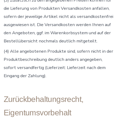
(3) Zusätzlich zu den angegebenen Preisen können für
die Lieferung von Produkten Versandkosten anfallen,
sofern der jeweilige Artikel nicht als versandkostenfrei
ausgewiesen ist. Die Versandkosten werden Ihnen auf
den Angeboten, ggf. im Warenkorbsystem und auf der
Bestellübersicht nochmals deutlich mitgeteilt.
(4) Alle angebotenen Produkte sind, sofern nicht in der
Produktbeschreibung deutlich anders angegeben,
sofort versandfertig (Lieferzeit: Lieferzeit nach dem
Eingang der Zahlung).
Zurückbehaltungsrecht,
Eigentumsvorbehalt