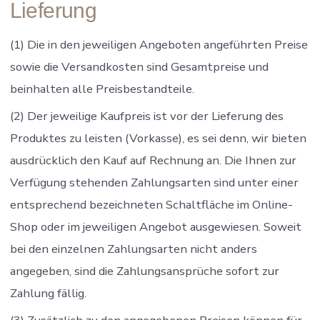
Lieferung
(1) Die in den jeweiligen Angeboten angeführten Preise
sowie die Versandkosten sind Gesamtpreise und
beinhalten alle Preisbestandteile.
(2) Der jeweilige Kaufpreis ist vor der Lieferung des
Produktes zu leisten (Vorkasse), es sei denn, wir bieten
ausdrücklich den Kauf auf Rechnung an. Die Ihnen zur
Verfügung stehenden Zahlungsarten sind unter einer
entsprechend bezeichneten Schaltfläche im Online-
Shop oder im jeweiligen Angebot ausgewiesen. Soweit
bei den einzelnen Zahlungsarten nicht anders
angegeben, sind die Zahlungsansprüche sofort zur
Zahlung fällig.