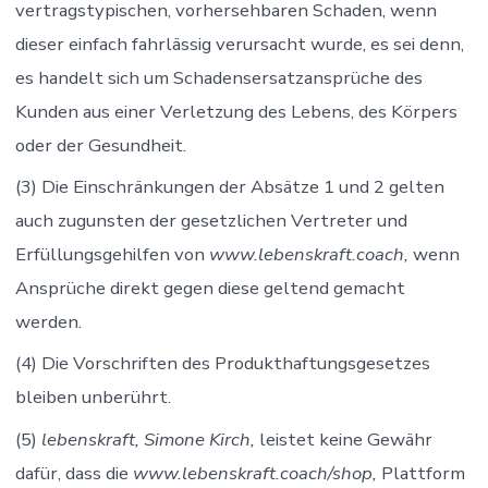
vertragstypischen, vorhersehbaren Schaden, wenn
dieser einfach fahrlässig verursacht wurde, es sei denn,
es handelt sich um Schadensersatzansprüche des
Kunden aus einer Verletzung des Lebens, des Körpers
oder der Gesundheit.
(3) Die Einschränkungen der Absätze 1 und 2 gelten
auch zugunsten der gesetzlichen Vertreter und
Erfüllungsgehilfen von
www.lebenskraft.coach,
wenn
Ansprüche direkt gegen diese geltend gemacht
werden.
(4) Die Vorschriften des Produkthaftungsgesetzes
bleiben unberührt.
(5)
lebenskraft, Simone Kirch
,
leistet keine Gewähr
dafür, dass die
www.lebenskraft.coach/shop,
Plattform