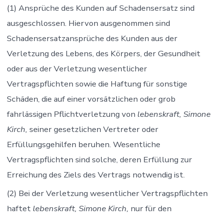
(1) Ansprüche des Kunden auf Schadensersatz sind
ausgeschlossen. Hiervon ausgenommen sind
Schadensersatzansprüche des Kunden aus der
Verletzung des Lebens, des Körpers, der Gesundheit
oder aus der Verletzung wesentlicher
Vertragspflichten sowie die Haftung für sonstige
Schäden, die auf einer vorsätzlichen oder grob
fahrlässigen Pflichtverletzung von
lebenskraft, Simone
Kirch,
seiner gesetzlichen Vertreter oder
Erfüllungsgehilfen beruhen. Wesentliche
Vertragspflichten sind solche, deren Erfüllung zur
Erreichung des Ziels des Vertrags notwendig ist.
(2) Bei der Verletzung wesentlicher Vertragspflichten
haftet
lebenskraft, Simone Kirch,
nur für den