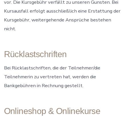
vor. Die Kursgebühr verfällt zu unseren Gunsten. Bei
Kursausfall erfolgt ausschließlich eine Erstattung der
Kursgebühr, weitergehende Ansprüche bestehen
nicht.
Rücklastschriften
Bei Rücklastschriften, die der Teilnehmer/die
Teilnehmerin zu vertreten hat, werden die
Bankgebühren in Rechnung gestellt.
Onlineshop & Onlinekurse