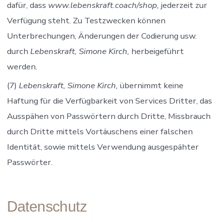
dafür, dass
www.lebenskraft.coach/shop
,
jederzeit zur
Verfügung steht. Zu Testzwecken können
Unterbrechungen, Änderungen der Codierung usw.
durch
Lebenskraft, Simone Kirch,
herbeigeführt
werden.
(7)
Lebenskraft, Simone Kirch
,
übernimmt keine
Haftung für die Verfügbarkeit von Services Dritter, das
Ausspähen von Passwörtern durch Dritte, Missbrauch
durch Dritte mittels Vortäuschens einer falschen
Identität, sowie mittels Verwendung ausgespähter
Passwörter.
Datenschutz