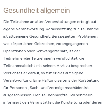
Gesundheit allgemein
Die Teilnahme an allen Veranstaltungen erfolgt auf
eigene Verantwortung. Voraussetzung zur Teilnahme
ist allgemeine Gesundheit. Bei speziellen Problemen,
wie körperlichen Gebrechen, vorangegangenen
Operationen oder Schwangerschaft, ist der
Teilnehmer/die Teilnehmerin verpflichtet, die
Teilnahmeabsicht mit seinem Arzt zu besprechen.
Verzichtet er darauf, so tut er dies auf eigene
Verantwortung. Eine Haftung seitens der Kursleitung
für Personen-, Sach- und Vermögensschäden ist
ausgeschlossen. Der Teilnehmer/die Teilnehmerin
informiert den Veranstalter, die Kursleitung oder deren