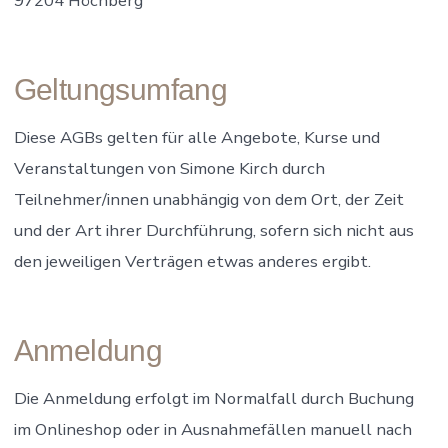
97204 Höchberg
Geltungsumfang
Diese AGBs gelten für alle Angebote, Kurse und
Veranstaltungen von Simone Kirch durch
Teilnehmer/innen unabhängig von dem Ort, der Zeit
und der Art ihrer Durchführung, sofern sich nicht aus
den jeweiligen Verträgen etwas anderes ergibt.
Anmeldung
Die Anmeldung erfolgt im Normalfall durch Buchung
im Onlineshop oder in Ausnahmefällen manuell nach