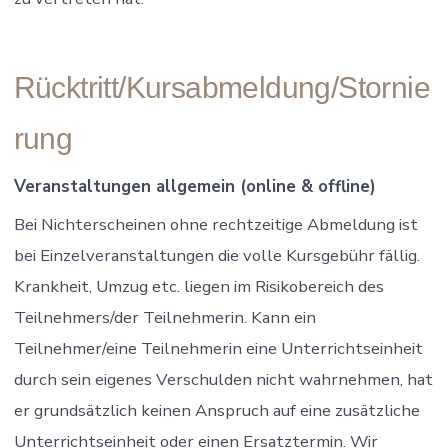
Rücktritt/Kursabmeldung/Stornie
rung
Veranstaltungen allgemein (online & offline)
Bei Nichterscheinen ohne rechtzeitige Abmeldung ist
bei Einzelveranstaltungen die volle Kursgebühr fällig.
Krankheit, Umzug etc. liegen im Risikobereich des
Teilnehmers/der Teilnehmerin. Kann ein
Teilnehmer/eine Teilnehmerin eine Unterrichtseinheit
durch sein eigenes Verschulden nicht wahrnehmen, hat
er grundsätzlich keinen Anspruch auf eine zusätzliche
Unterrichtseinheit oder einen Ersatztermin. Wir