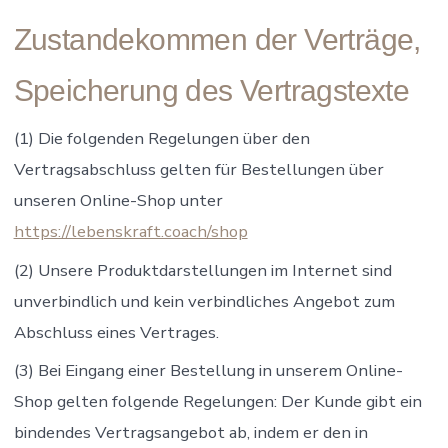
Zustandekommen der Verträge,
Speicherung des Vertragstexte
(1) Die folgenden Regelungen über den
Vertragsabschluss gelten für Bestellungen über
unseren Online-Shop unter
https://lebenskraft.coach/shop
(2) Unsere Produktdarstellungen im Internet sind
unverbindlich und kein verbindliches Angebot zum
Abschluss eines Vertrages.
(3) Bei Eingang einer Bestellung in unserem Online-
Shop gelten folgende Regelungen: Der Kunde gibt ein
bindendes Vertragsangebot ab, indem er den in