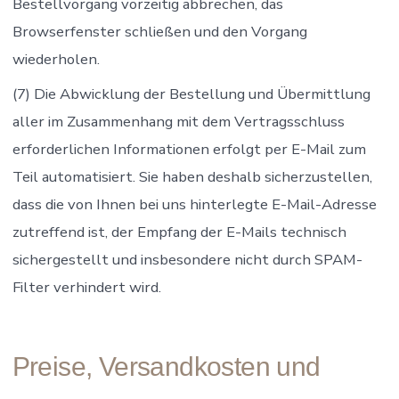
Bestellvorgang vorzeitig abbrechen, das
Browserfenster schließen und den Vorgang
wiederholen.
(7) Die Abwicklung der Bestellung und Übermittlung
aller im Zusammenhang mit dem Vertragsschluss
erforderlichen Informationen erfolgt per E-Mail zum
Teil automatisiert. Sie haben deshalb sicherzustellen,
dass die von Ihnen bei uns hinterlegte E-Mail-Adresse
zutreffend ist, der Empfang der E-Mails technisch
sichergestellt und insbesondere nicht durch SPAM-
Filter verhindert wird.
Preise, Versandkosten und