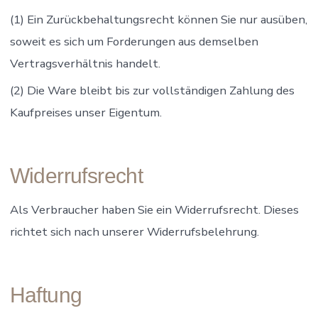
(1) Ein Zurückbehaltungsrecht können Sie nur ausüben,
soweit es sich um Forderungen aus demselben
Vertragsverhältnis handelt.
(2) Die Ware bleibt bis zur vollständigen Zahlung des
Kaufpreises unser Eigentum.
Widerrufsrecht
Als Verbraucher haben Sie ein Widerrufsrecht. Dieses
richtet sich nach unserer Widerrufsbelehrung.
Haftung