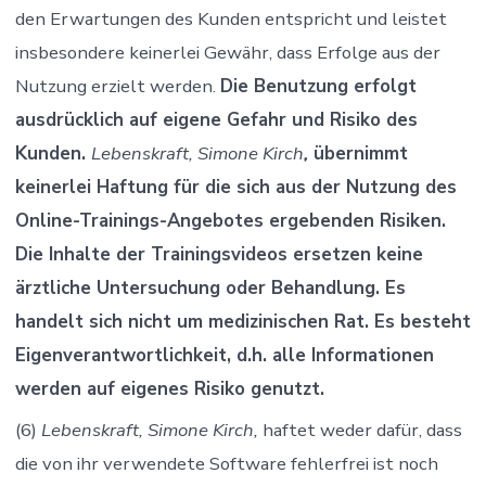
den Erwartungen des Kunden entspricht und leistet
insbesondere keinerlei Gewähr, dass Erfolge aus der
Nutzung erzielt werden.
Die Benutzung erfolgt
ausdrücklich auf eigene Gefahr und Risiko des
Kunden.
Lebenskraft, Simone Kirch
,
übernimmt
keinerlei Haftung für die sich aus der Nutzung des
Online-Trainings-Angebotes ergebenden Risiken.
Die Inhalte der Trainingsvideos ersetzen keine
ärztliche Untersuchung oder Behandlung. Es
handelt sich nicht um medizinischen Rat. Es besteht
Eigenverantwortlichkeit, d.h. alle Informationen
werden auf eigenes Risiko genutzt.
(6)
Lebenskraft, Simone Kirch
,
haftet weder dafür, dass
die von ihr verwendete Software fehlerfrei ist noch