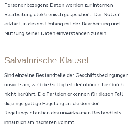
Personenbezogene Daten werden zur internen
Bearbeitung elektronisch gespeichert. Der Nutzer
erklärt, in diesem Umfang mit der Bearbeitung und
Nutzung seiner Daten einverstanden zu sein.
Salvatorische Klausel
Sind einzelne Bestandteile der Geschäftsbedingungen
unwirksam, wird die Gültigkeit der übrigen hierdurch
nicht berührt. Die Parteien erkennen für diesen Fall
diejenige gültige Regelung an, die dem der
Regelungsintention des unwirksamen Bestandteils
inhaltlich am nächsten kommt.