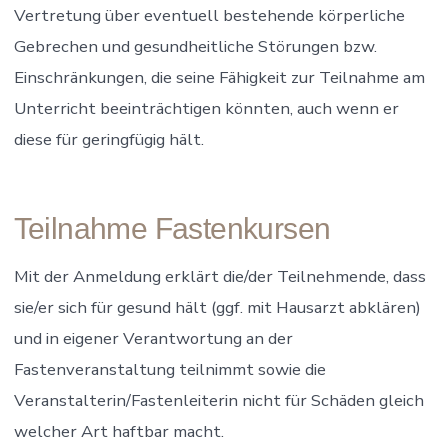
Vertretung über eventuell bestehende körperliche
Gebrechen und gesundheitliche Störungen bzw.
Einschränkungen, die seine Fähigkeit zur Teilnahme am
Unterricht beeinträchtigen könnten, auch wenn er
diese für geringfügig hält.
Teilnahme Fastenkursen
Mit der Anmeldung erklärt die/der Teilnehmende, dass
sie/er sich für gesund hält (ggf. mit Hausarzt abklären)
und in eigener Verantwortung an der
Fastenveranstaltung teilnimmt sowie die
Veranstalterin/Fastenleiterin nicht für Schäden gleich
welcher Art haftbar macht.