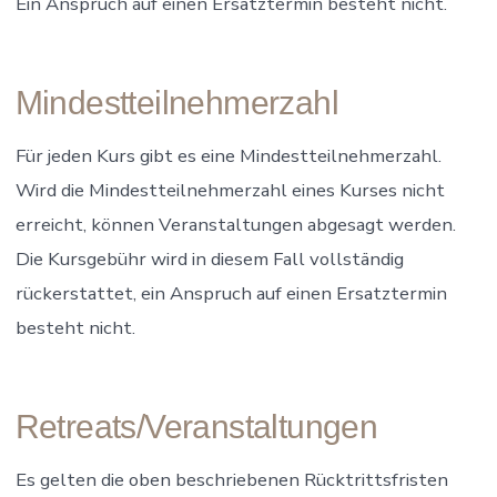
Ein Anspruch auf einen Ersatztermin besteht nicht.
Mindestteilnehmerzahl
Für jeden Kurs gibt es eine Mindestteilnehmerzahl.
Wird die Mindestteilnehmerzahl eines Kurses nicht
erreicht, können Veranstaltungen abgesagt werden.
Die Kursgebühr wird in diesem Fall vollständig
rückerstattet, ein Anspruch auf einen Ersatztermin
besteht nicht.
Retreats/Veranstaltungen
Es gelten die oben beschriebenen Rücktrittsfristen