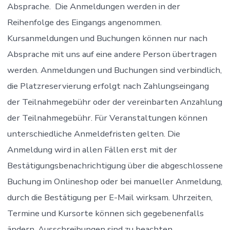
Absprache. Die Anmeldungen werden in der
Reihenfolge des Eingangs angenommen.
Kursanmeldungen und Buchungen können nur nach
Absprache mit uns auf eine andere Person übertragen
werden. Anmeldungen und Buchungen sind verbindlich,
die Platzreservierung erfolgt nach Zahlungseingang
der Teilnahmegebühr oder der vereinbarten Anzahlung
der Teilnahmegebühr. Für Veranstaltungen können
unterschiedliche Anmeldefristen gelten. Die
Anmeldung wird in allen Fällen erst mit der
Bestätigungsbenachrichtigung über die abgeschlossene
Buchung im Onlineshop oder bei manueller Anmeldung,
durch die Bestätigung per E-Mail wirksam. Uhrzeiten,
Termine und Kursorte können sich gegebenenfalls
ändern, Ausschreibungen sind zu beachten.