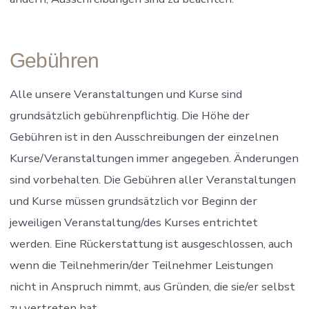
Gebühren
Alle unsere Veranstaltungen und Kurse sind
grundsätzlich gebührenpflichtig. Die Höhe der
Gebühren ist in den Ausschreibungen der einzelnen
Kurse/Veranstaltungen immer angegeben. Änderungen
sind vorbehalten. Die Gebühren aller Veranstaltungen
und Kurse müssen grundsätzlich vor Beginn der
jeweiligen Veranstaltung/des Kurses entrichtet
werden. Eine Rückerstattung ist ausgeschlossen, auch
wenn die Teilnehmerin/der Teilnehmer Leistungen
nicht in Anspruch nimmt, aus Gründen, die sie/er selbst
zu vertreten hat.