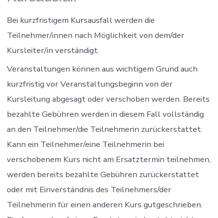
Bei kurzfristigem Kursausfall werden die
Teilnehmer/innen nach Möglichkeit von dem/der
Kursleiter/in verständigt.
Veranstaltungen können aus wichtigem Grund auch
kurzfristig vor Veranstaltungsbeginn von der
Kursleitung abgesagt oder verschoben werden. Bereits
bezahlte Gebühren werden in diesem Fall vollständig
an den Teilnehmer/die Teilnehmerin zurückerstattet.
Kann ein Teilnehmer/eine Teilnehmerin bei
verschobenem Kurs nicht am Ersatztermin teilnehmen,
werden bereits bezahlte Gebühren zurückerstattet
oder mit Einverständnis des Teilnehmers/der
Teilnehmerin für einen anderen Kurs gutgeschrieben.