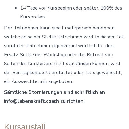
14 Tage vor Kursbeginn oder später: 100% des
Kurspreises
Der Teilnehmer kann eine Ersatzperson benennen,
welche an seiner Stelle teilnehmen wird. In diesem Fall
sorgt der Teilnehmer eigenverantwortlich für den
Ersatz. Sollte der Workshop oder das Retreat von
Seiten des Kursleiters nicht stattfinden können, wird
der Beitrag komplett erstattet oder, falls gewünscht,
ein Ausweichtermin angeboten.
Sämtliche Stornierungen sind schriftlich an
info@lebenskraft.coach zu richten.
Kursausfall