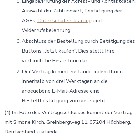
Eingabe/Prüfung der Adress- und Kontaktdaten,
Auswahl der Zahlungsart, Bestätigung der
AGBs,
Datenschutzerklärung
und
Widerrufsbelehrung,
Abschluss der Bestellung durch Betätigung des
Buttons „Jetzt kaufen“. Dies stellt Ihre
verbindliche Bestellung dar.
Der Vertrag kommt zustande, indem Ihnen
innerhalb von drei Werktagen an die
angegebene E-Mail-Adresse eine
Bestellbestätigung von uns zugeht.
(4) Im Falle des Vertragsschlusses kommt der Vertrag
mit Simone Kirch, Greinbergweg 11, 97204 Höchberg,
Deutschland zustande.