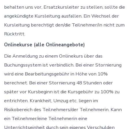
behalten uns vor, Ersatzkursleiter zu stellen, sollte die
angekündigte Kursleitung ausfallen. Ein Wechsel der
Kursleitung berechtigt den/die Teilnehmer/in nicht zum
Rücktritt.
Onlinekurse (alle Onlineangebote)
Die Anmeldung zu einem Onlinekurs über das
Buchungssystem ist verbindlich. Bei einer Stornierung
wird eine Bearbeitungsgebühr in Höhe von 10%
berechnet. Bei einer Stornierung 48 Stunden oder
später vor Kursbeginn ist die Kursgebühr zu 100% zu
entrichten. Krankheit, Umzug etc. liegen im
Risikobereich des Teilnehmers/der Teilnehmerin. Kann
ein Teilnehmer/eine Teilnehmerin eine
Unterrichtseinheit durch sein eigenes Verschulden