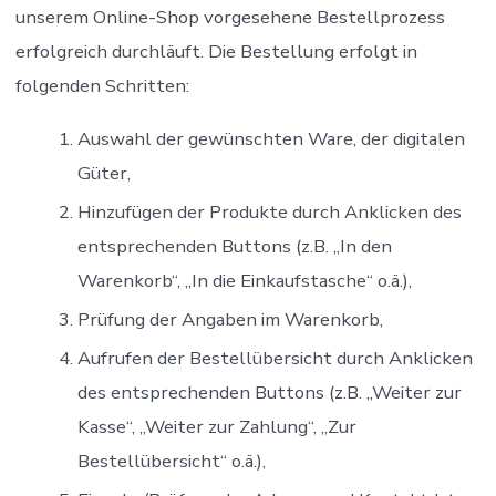
unserem Online-Shop vorgesehene Bestellprozess
erfolgreich durchläuft. Die Bestellung erfolgt in
folgenden Schritten:
Auswahl der gewünschten Ware, der digitalen
Güter,
Hinzufügen der Produkte durch Anklicken des
entsprechenden Buttons (z.B. „In den
Warenkorb“, „In die Einkaufstasche“ o.ä.),
Prüfung der Angaben im Warenkorb,
Aufrufen der Bestellübersicht durch Anklicken
des entsprechenden Buttons (z.B. „Weiter zur
Kasse“, „Weiter zur Zahlung“, „Zur
Bestellübersicht“ o.ä.),