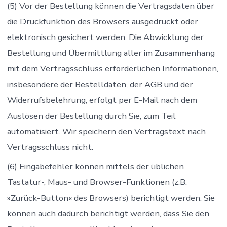
(5) Vor der Bestellung können die Vertragsdaten über
die Druckfunktion des Browsers ausgedruckt oder
elektronisch gesichert werden. Die Abwicklung der
Bestellung und Übermittlung aller im Zusammenhang
mit dem Vertragsschluss erforderlichen Informationen,
insbesondere der Bestelldaten, der AGB und der
Widerrufsbelehrung, erfolgt per E-Mail nach dem
Auslösen der Bestellung durch Sie, zum Teil
automatisiert. Wir speichern den Vertragstext nach
Vertragsschluss nicht.
(6) Eingabefehler können mittels der üblichen
Tastatur-, Maus- und Browser-Funktionen (z.B.
»Zurück-Button« des Browsers) berichtigt werden. Sie
können auch dadurch berichtigt werden, dass Sie den