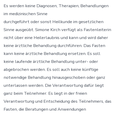
Es werden keine Diagnosen, Therapien, Behandlungen
im medizinischen Sinne
durchgeführt oder sonst Heilkunde im gesetzlichen
Sinne ausgeübt. Simone Kirch verfügt als Fastenleiterin
nicht über eine Heilerlaubnis und kann und wird daher
keine ärztliche Behandlung durchführen. Das Fasten
kann keine ärztliche Behandlung ersetzen. Es soll
keine laufende ärztliche Behandlung unter- oder
abgebrochen werden. Es soll auch keine künftige
notwendige Behandlung hinausgeschoben oder ganz
unterlassen werden. Die Verantwortung dafür liegt
ganz beim Teilnehmer. Es liegt in der freien
Verantwortung und Entscheidung des Teilnehmers, das
Fasten, die Beratungen und Anwendungen