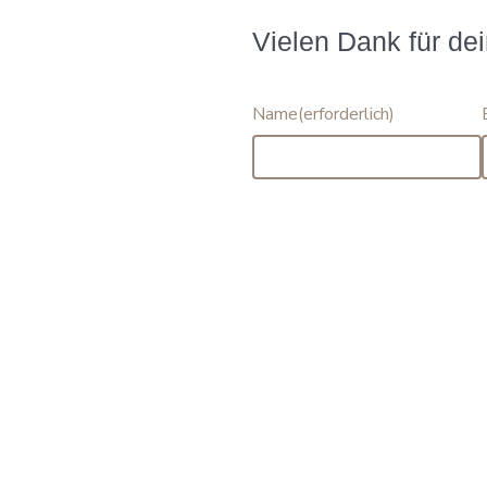
Vielen Dank für de
Name
(erforderlich)