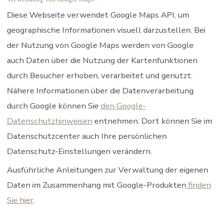
Diese Webseite verwendet Google Maps API, um
geographische Informationen visuell darzustellen. Bei
der Nutzung von Google Maps werden von Google
auch Daten über die Nutzung der Kartenfunktionen
durch Besucher erhoben, verarbeitet und genutzt.
Nähere Informationen über die Datenverarbeitung
durch Google können Sie
den Google-
Datenschutzhinweisen
entnehmen. Dort können Sie im
Datenschutzcenter auch Ihre persönlichen
Datenschutz-Einstellungen verändern.
Ausführliche Anleitungen zur Verwaltung der eigenen
Daten im Zusammenhang mit Google-Produkten
finden
Sie hier
.