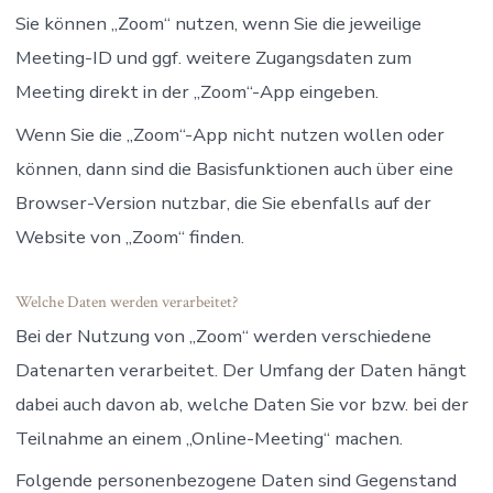
Sie können „Zoom“ nutzen, wenn Sie die jeweilige
Meeting-ID und ggf. weitere Zugangsdaten zum
Meeting direkt in der „Zoom“-App eingeben.
Wenn Sie die „Zoom“-App nicht nutzen wollen oder
können, dann sind die Basisfunktionen auch über eine
Browser-Version nutzbar, die Sie ebenfalls auf der
Website von „Zoom“ finden.
Welche Daten werden verarbeitet?
Bei der Nutzung von „Zoom“ werden verschiedene
Datenarten verarbeitet. Der Umfang der Daten hängt
dabei auch davon ab, welche Daten Sie vor bzw. bei der
Teilnahme an einem „Online-Meeting“ machen.
Folgende personenbezogene Daten sind Gegenstand