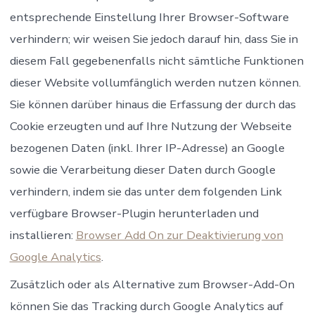
entsprechende Einstellung Ihrer Browser-Software
verhindern; wir weisen Sie jedoch darauf hin, dass Sie in
diesem Fall gegebenenfalls nicht sämtliche Funktionen
dieser Website vollumfänglich werden nutzen können.
Sie können darüber hinaus die Erfassung der durch das
Cookie erzeugten und auf Ihre Nutzung der Webseite
bezogenen Daten (inkl. Ihrer IP-Adresse) an Google
sowie die Verarbeitung dieser Daten durch Google
verhindern, indem sie das unter dem folgenden Link
verfügbare Browser-Plugin herunterladen und
installieren:
Browser Add On zur Deaktivierung von
Google Analytics
.
Zusätzlich oder als Alternative zum Browser-Add-On
können Sie das Tracking durch Google Analytics auf