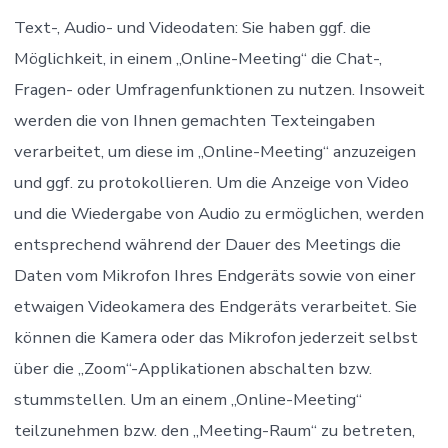
Text-, Audio- und Videodaten: Sie haben ggf. die
Möglichkeit, in einem „Online-Meeting“ die Chat-,
Fragen- oder Umfragenfunktionen zu nutzen. Insoweit
werden die von Ihnen gemachten Texteingaben
verarbeitet, um diese im „Online-Meeting“ anzuzeigen
und ggf. zu protokollieren. Um die Anzeige von Video
und die Wiedergabe von Audio zu ermöglichen, werden
entsprechend während der Dauer des Meetings die
Daten vom Mikrofon Ihres Endgeräts sowie von einer
etwaigen Videokamera des Endgeräts verarbeitet. Sie
können die Kamera oder das Mikrofon jederzeit selbst
über die „Zoom“-Applikationen abschalten bzw.
stummstellen. Um an einem „Online-Meeting“
teilzunehmen bzw. den „Meeting-Raum“ zu betreten,