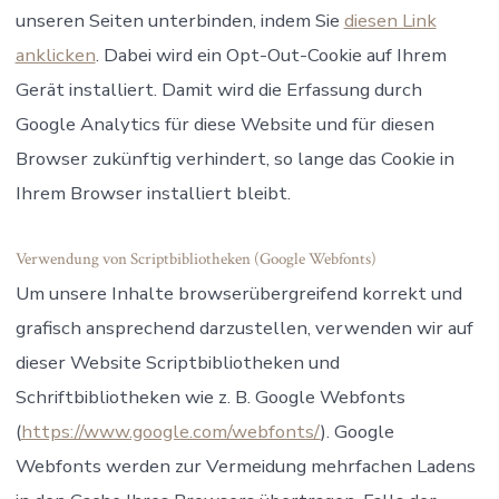
unseren Seiten unterbinden, indem Sie
diesen Link
anklicken
. Dabei wird ein Opt-Out-Cookie auf Ihrem
Gerät installiert. Damit wird die Erfassung durch
Google Analytics für diese Website und für diesen
Browser zukünftig verhindert, so lange das Cookie in
Ihrem Browser installiert bleibt.
Verwendung von Scriptbibliotheken (Google Webfonts)
Um unsere Inhalte browserübergreifend korrekt und
grafisch ansprechend darzustellen, verwenden wir auf
dieser Website Scriptbibliotheken und
Schriftbibliotheken wie z. B. Google Webfonts
(
https://www.google.com/webfonts/
). Google
Webfonts werden zur Vermeidung mehrfachen Ladens