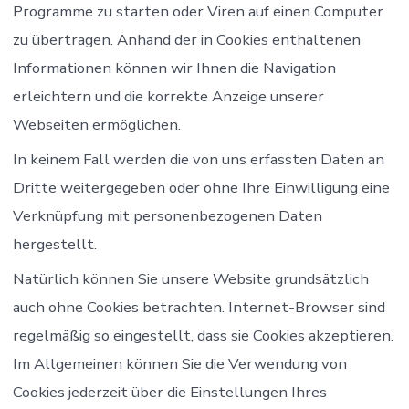
Programme zu starten oder Viren auf einen Computer
zu übertragen. Anhand der in Cookies enthaltenen
Informationen können wir Ihnen die Navigation
erleichtern und die korrekte Anzeige unserer
Webseiten ermöglichen.
In keinem Fall werden die von uns erfassten Daten an
Dritte weitergegeben oder ohne Ihre Einwilligung eine
Verknüpfung mit personenbezogenen Daten
hergestellt.
Natürlich können Sie unsere Website grundsätzlich
auch ohne Cookies betrachten. Internet-Browser sind
regelmäßig so eingestellt, dass sie Cookies akzeptieren.
Im Allgemeinen können Sie die Verwendung von
Cookies jederzeit über die Einstellungen Ihres