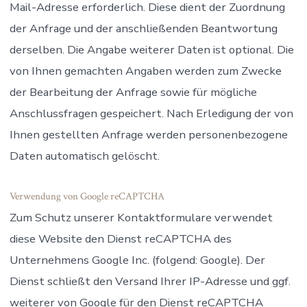
Mail-Adresse erforderlich. Diese dient der Zuordnung
der Anfrage und der anschließenden Beantwortung
derselben. Die Angabe weiterer Daten ist optional. Die
von Ihnen gemachten Angaben werden zum Zwecke
der Bearbeitung der Anfrage sowie für mögliche
Anschlussfragen gespeichert. Nach Erledigung der von
Ihnen gestellten Anfrage werden personenbezogene
Daten automatisch gelöscht.
Verwendung von Google reCAPTCHA
Zum Schutz unserer Kontaktformulare verwendet
diese Website den Dienst reCAPTCHA des
Unternehmens Google Inc. (folgend: Google). Der
Dienst schließt den Versand Ihrer IP-Adresse und ggf.
weiterer von Google für den Dienst reCAPTCHA