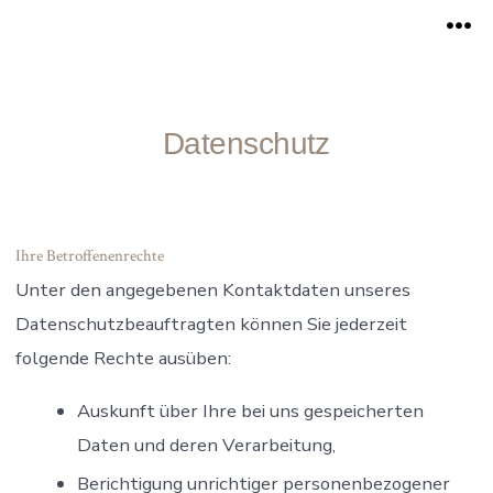
Zum
Me
Inhalt
springen
Datenschutz
Ihre Betroffenenrechte
Unter den angegebenen Kontaktdaten unseres
Datenschutzbeauftragten können Sie jederzeit
folgende Rechte ausüben:
Auskunft über Ihre bei uns gespeicherten
Daten und deren Verarbeitung,
Berichtigung unrichtiger personenbezogener