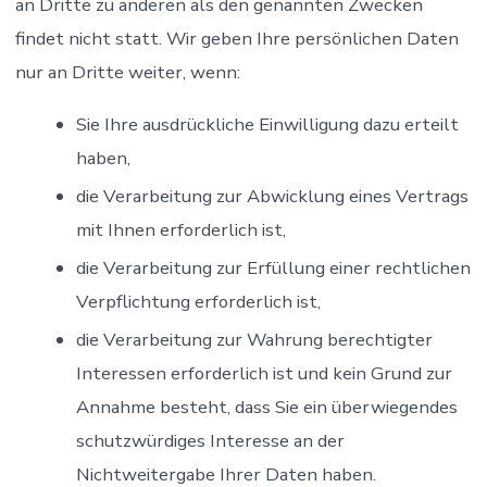
an Dritte zu anderen als den genannten Zwecken
findet nicht statt. Wir geben Ihre persönlichen Daten
nur an Dritte weiter, wenn:
Sie Ihre ausdrückliche Einwilligung dazu erteilt
haben,
die Verarbeitung zur Abwicklung eines Vertrags
mit Ihnen erforderlich ist,
die Verarbeitung zur Erfüllung einer rechtlichen
Verpflichtung erforderlich ist,
die Verarbeitung zur Wahrung berechtigter
Interessen erforderlich ist und kein Grund zur
Annahme besteht, dass Sie ein überwiegendes
schutzwürdiges Interesse an der
Nichtweitergabe Ihrer Daten haben.