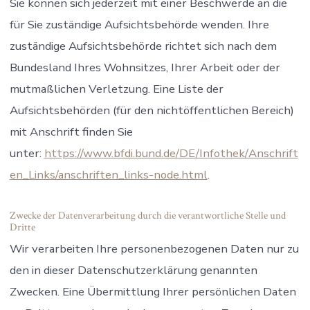
Sie können sich jederzeit mit einer Beschwerde an die
für Sie zuständige Aufsichtsbehörde wenden. Ihre
zuständige Aufsichtsbehörde richtet sich nach dem
Bundesland Ihres Wohnsitzes, Ihrer Arbeit oder der
mutmaßlichen Verletzung. Eine Liste der
Aufsichtsbehörden (für den nichtöffentlichen Bereich)
mit Anschrift finden Sie
unter:
https://www.bfdi.bund.de/DE/Infothek/Anschrift
en_Links/anschriften_links-node.html
.
Zwecke der Datenverarbeitung durch die verantwortliche Stelle und
Dritte
Wir verarbeiten Ihre personenbezogenen Daten nur zu
den in dieser Datenschutzerklärung genannten
Zwecken. Eine Übermittlung Ihrer persönlichen Daten