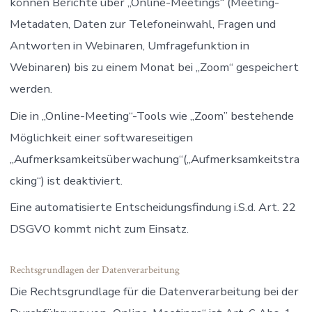
können Berichte über „Online-Meetings“ (Meeting-
Metadaten, Daten zur Telefoneinwahl, Fragen und
Antworten in Webinaren, Umfragefunktion in
Webinaren) bis zu einem Monat bei „Zoom“ gespeichert
werden.
Die in „Online-Meeting“-Tools wie „Zoom” bestehende
Möglichkeit einer softwareseitigen
„Aufmerksamkeitsüberwachung“(„Aufmerksamkeitstra
cking“) ist deaktiviert.
Eine automatisierte Entscheidungsfindung i.S.d. Art. 22
DSGVO kommt nicht zum Einsatz.
Rechtsgrundlagen der Datenverarbeitung
Die Rechtsgrundlage für die Datenverarbeitung bei der