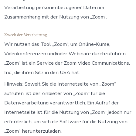
Verarbeitung personenbezogener Daten im
Zusammenhang mit der Nutzung von „Zoom“.
Zweck der Verarbeitung
Wir nutzen das Tool „Zoom“, um Online-Kurse,
Videokonferenzen und/oder Webinare durchzuführen.
„Zoom“ ist ein Service der Zoom Video Communications,
Inc., die ihren Sitz in den USA hat.
Hinweis: Soweit Sie die Internetseite von „Zoom“
aufrufen, ist der Anbieter von „Zoom“ für die
Datenverarbeitung verantwortlich. Ein Aufruf der
Internetseite ist für die Nutzung von „Zoom“ jedoch nur
erforderlich, um sich die Software für die Nutzung von
„Zoom“ herunterzuladen.