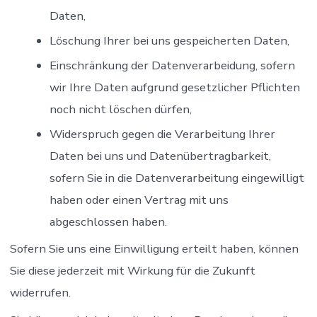
Daten,
Löschung Ihrer bei uns gespeicherten Daten,
Einschränkung der Datenverarbeidung, sofern
wir Ihre Daten aufgrund gesetzlicher Pflichten
noch nicht löschen dürfen,
Widerspruch gegen die Verarbeitung Ihrer
Daten bei uns und Datenübertragbarkeit,
sofern Sie in die Datenverarbeitung eingewilligt
haben oder einen Vertrag mit uns
abgeschlossen haben.
Sofern Sie uns eine Einwilligung erteilt haben, können
Sie diese jederzeit mit Wirkung für die Zukunft
widerrufen.