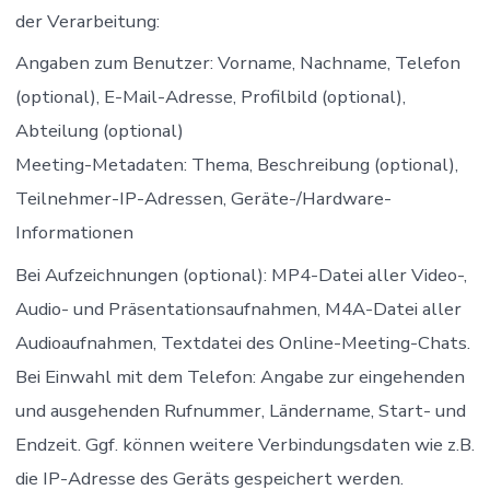
der Verarbeitung:
Angaben zum Benutzer: Vorname, Nachname, Telefon
(optional), E-Mail-Adresse, Profilbild (optional),
Abteilung (optional)
Meeting-Metadaten: Thema, Beschreibung (optional),
Teilnehmer-IP-Adressen, Geräte-/Hardware-
Informationen
Bei Aufzeichnungen (optional): MP4-Datei aller Video-,
Audio- und Präsentationsaufnahmen, M4A-Datei aller
Audioaufnahmen, Textdatei des Online-Meeting-Chats.
Bei Einwahl mit dem Telefon: Angabe zur eingehenden
und ausgehenden Rufnummer, Ländername, Start- und
Endzeit. Ggf. können weitere Verbindungsdaten wie z.B.
die IP-Adresse des Geräts gespeichert werden.