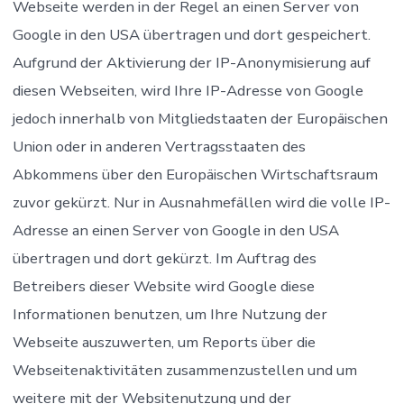
Webseite werden in der Regel an einen Server von
Google in den USA übertragen und dort gespeichert.
Aufgrund der Aktivierung der IP-Anonymisierung auf
diesen Webseiten, wird Ihre IP-Adresse von Google
jedoch innerhalb von Mitgliedstaaten der Europäischen
Union oder in anderen Vertragsstaaten des
Abkommens über den Europäischen Wirtschaftsraum
zuvor gekürzt. Nur in Ausnahmefällen wird die volle IP-
Adresse an einen Server von Google in den USA
übertragen und dort gekürzt. Im Auftrag des
Betreibers dieser Website wird Google diese
Informationen benutzen, um Ihre Nutzung der
Webseite auszuwerten, um Reports über die
Webseitenaktivitäten zusammenzustellen und um
weitere mit der Websitenutzung und der