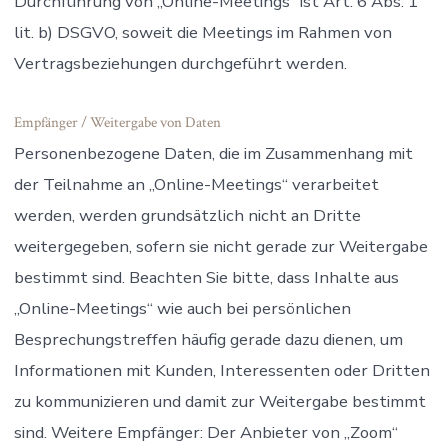
Durchführung von „Online-Meetings“ ist Art. 6 Abs. 1
lit. b) DSGVO, soweit die Meetings im Rahmen von
Vertragsbeziehungen durchgeführt werden.
Empfänger / Weitergabe von Daten
Personenbezogene Daten, die im Zusammenhang mit
der Teilnahme an „Online-Meetings“ verarbeitet
werden, werden grundsätzlich nicht an Dritte
weitergegeben, sofern sie nicht gerade zur Weitergabe
bestimmt sind. Beachten Sie bitte, dass Inhalte aus
„Online-Meetings“ wie auch bei persönlichen
Besprechungstreffen häufig gerade dazu dienen, um
Informationen mit Kunden, Interessenten oder Dritten
zu kommunizieren und damit zur Weitergabe bestimmt
sind. Weitere Empfänger: Der Anbieter von „Zoom“