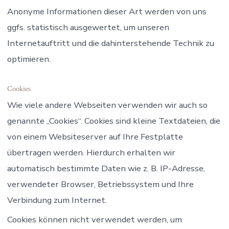
Anonyme Informationen dieser Art werden von uns
ggfs. statistisch ausgewertet, um unseren
Internetauftritt und die dahinterstehende Technik zu
optimieren.
Cookies
Wie viele andere Webseiten verwenden wir auch so
genannte „Cookies“. Cookies sind kleine Textdateien, die
von einem Websiteserver auf Ihre Festplatte
übertragen werden. Hierdurch erhalten wir
automatisch bestimmte Daten wie z. B. IP-Adresse,
verwendeter Browser, Betriebssystem und Ihre
Verbindung zum Internet.
Cookies können nicht verwendet werden, um