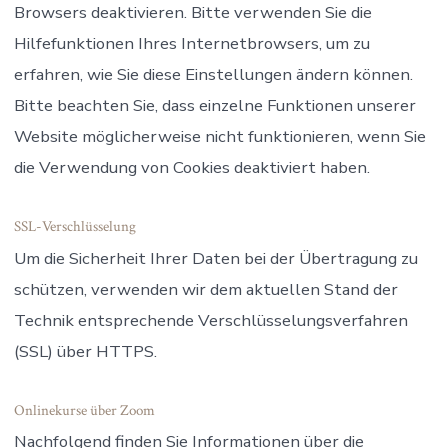
Browsers deaktivieren. Bitte verwenden Sie die
Hilfefunktionen Ihres Internetbrowsers, um zu
erfahren, wie Sie diese Einstellungen ändern können.
Bitte beachten Sie, dass einzelne Funktionen unserer
Website möglicherweise nicht funktionieren, wenn Sie
die Verwendung von Cookies deaktiviert haben.
SSL-Verschlüsselung
Um die Sicherheit Ihrer Daten bei der Übertragung zu
schützen, verwenden wir dem aktuellen Stand der
Technik entsprechende Verschlüsselungsverfahren
(SSL) über HTTPS.
Onlinekurse über Zoom
Nachfolgend finden Sie Informationen über die