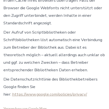
in den Cache Ihres Browsers übertragen. Falls der
Browser die Google Webfonts nicht unterstützt oder
den Zugriff unterbindet, werden Inhalte in einer
Standardschrift angezeigt.
Der Aufruf von Scriptbibliotheken oder
Schriftbibliotheken löst automatisch eine Verbindung
zum Betreiber der Bibliothek aus. Dabei ist es
theoretisch möglich – aktuell allerdings auch unklar ob
und ggf. zu welchen Zwecken – dass Betreiber
entsprechender Bibliotheken Daten erheben.
Die Datenschutzrichtlinie des Bibliothekbetreibers
Google finden Sie
hier:
https://www.google.com/policies/privacy/
Verwendung von Google Maps