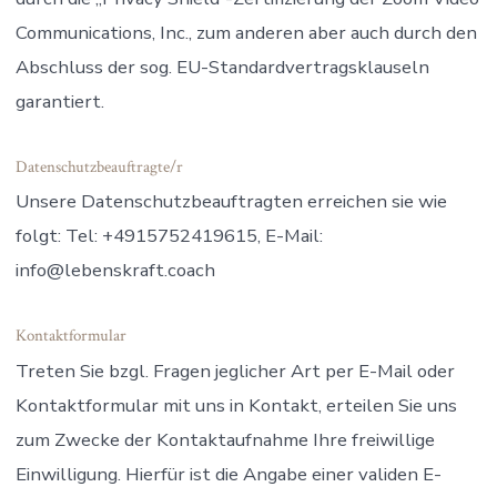
Communications, Inc., zum anderen aber auch durch den
Abschluss der sog. EU-Standardvertragsklauseln
garantiert.
Datenschutzbeauftragte/r
Unsere Datenschutzbeauftragten erreichen sie wie
folgt: Tel: +4915752419615, E-Mail:
info@lebenskraft.coach
Kontaktformular
Treten Sie bzgl. Fragen jeglicher Art per E-Mail oder
Kontaktformular mit uns in Kontakt, erteilen Sie uns
zum Zwecke der Kontaktaufnahme Ihre freiwillige
Einwilligung. Hierfür ist die Angabe einer validen E-