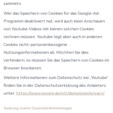
sammeln.
Wer das Speichern von Cookies für das Google-Ad-
Programm deaktiviert hat, wird auch beim Anschauen
von Youtube-Videos mit keinen solchen Cookies
rechnen müssen. Youtube legt aber auch in anderen
Cookies nicht-personenbezogene
Nutzungsinformationen ab. Möchten Sie dies
verhindern, so müssen Sie das Speichern von Cookies im
Browser blockieren.
Weitere Informationen zum Datenschutz bei „Youtube“
finden Sie in der Datenschutzerklärung des Anbieters
unter:
https://www.google.de/intl/de/policies/privacy/
Änderung unserer Datenschutzbestimmungen