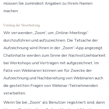
müssen Sie zumindest Angaben zu Ihrem Namen
machen.
Umfang der Verarbeitung
Wir verwenden „Zoom“, um „Online-Meetings“
durchzuführen und aufzuzeichnen. Die Tatsache der
Aufzeichnung wird Ihnen in der „Zoom“-App angezeigt.
Chatinhalte werden zum Sinne der Nachvollziehbarkeit
bei Workshops und Vorträgen mit aufgezeichnet. Im
Falle von Webinaren können wir für Zwecke der
Aufzeichnung und Nachbereitung von Webinaren auch
die gestellten Fragen von Webinar-Teilnehmenden
verarbeiten.
Wenn Sie bei „Zoom“ als Benutzer registriert sind, dann