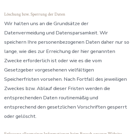
Löschung bzw. Sperrung der Daten
Wir halten uns an die Grundsätze der
Datenvermeidung und Datensparsamkeit. Wir
speichern Ihre personenbezogenen Daten daher nur so
lange, wie dies zur Erreichung der hier genannten
Zwecke erforderlich ist oder wie es die vom
Gesetzgeber vorgesehenen vielfältigen
Speicherfristen vorsehen. Nach Fortfall des jeweiligen
Zweckes bzw. Ablauf dieser Fristen werden die
entsprechenden Daten routinemäßig und
entsprechend den gesetzlichen Vorschriften gesperrt
oder gelöscht.
Erfassung allgemeiner Informationen beim Besuch unserer Website