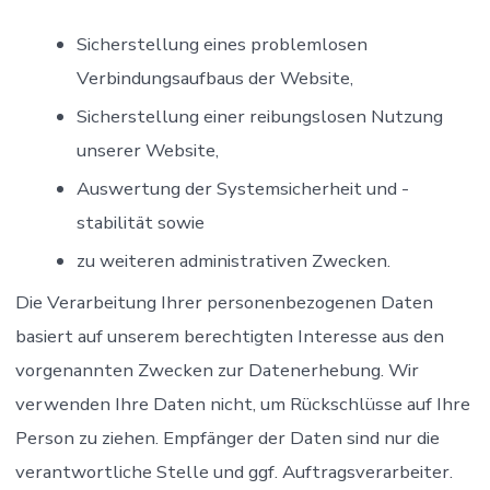
Sicherstellung eines problemlosen
Verbindungsaufbaus der Website,
Sicherstellung einer reibungslosen Nutzung
unserer Website,
Auswertung der Systemsicherheit und -
stabilität sowie
zu weiteren administrativen Zwecken.
Die Verarbeitung Ihrer personenbezogenen Daten
basiert auf unserem berechtigten Interesse aus den
vorgenannten Zwecken zur Datenerhebung. Wir
verwenden Ihre Daten nicht, um Rückschlüsse auf Ihre
Person zu ziehen. Empfänger der Daten sind nur die
verantwortliche Stelle und ggf. Auftragsverarbeiter.