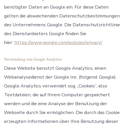
benötigter Daten an Google ein. Für diese Daten
gelten die abweichenden Datenschutzbestimmungen
des Unternehmens Google. Die Datenschutzrichtlinie
des Dienstanbieters Google finden Sie
hier:
https://www.google.com/policies/privacy/
Verwendung von Google Analytics
Diese Website benutzt Google Analytics, einen
Webanalysedienst der Google Inc. (folgend: Google).
Google Analytics verwendet sog. „Cookies“, also
Textdateien, die auf Ihrem Computer gespeichert
werden und die eine Analyse der Benutzung der
Webseite durch Sie ermöglichen. Die durch das Cookie
erzeugten Informationen über Ihre Benutzung dieser