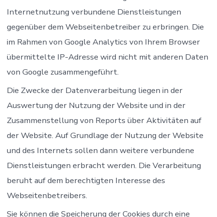
Internetnutzung verbundene Dienstleistungen
gegenüber dem Webseitenbetreiber zu erbringen. Die
im Rahmen von Google Analytics von Ihrem Browser
übermittelte IP-Adresse wird nicht mit anderen Daten
von Google zusammengeführt.
Die Zwecke der Datenverarbeitung liegen in der
Auswertung der Nutzung der Website und in der
Zusammenstellung von Reports über Aktivitäten auf
der Website. Auf Grundlage der Nutzung der Website
und des Internets sollen dann weitere verbundene
Dienstleistungen erbracht werden. Die Verarbeitung
beruht auf dem berechtigten Interesse des
Webseitenbetreibers.
Sie können die Speicherung der Cookies durch eine