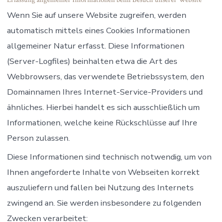
Wenn Sie auf unsere Website zugreifen, werden
automatisch mittels eines Cookies Informationen
allgemeiner Natur erfasst. Diese Informationen
(Server-Logfiles) beinhalten etwa die Art des
Webbrowsers, das verwendete Betriebssystem, den
Domainnamen Ihres Internet-Service-Providers und
ähnliches. Hierbei handelt es sich ausschließlich um
Informationen, welche keine Rückschlüsse auf Ihre
Person zulassen.
Diese Informationen sind technisch notwendig, um von
Ihnen angeforderte Inhalte von Webseiten korrekt
auszuliefern und fallen bei Nutzung des Internets
zwingend an. Sie werden insbesondere zu folgenden
Zwecken verarbeitet: