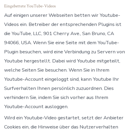
Eingebettete YouTube-Videos
Auf einigen unserer Webseiten betten wir Youtube-
Videos ein. Betreiber der entsprechenden Plugins ist
die YouTube, LLC, 901 Cherry Ave., San Bruno, CA
94066, USA. Wenn Sie eine Seite mit dem YouTube-
Plugin besuchen, wird eine Verbindung zu Servern von
Youtube hergestellt. Dabei wird Youtube mitgeteilt,
welche Seiten Sie besuchen. Wenn Sie in Ihrem
Youtube-Account eingeloggt sind, kann Youtube Ihr
Surfverhalten Ihnen persönlich zuzuordnen. Dies
verhindern Sie, indem Sie sich vorher aus Ihrem
Youtube-Account ausloggen.
Wird ein Youtube-Video gestartet, setzt der Anbieter
Cookies ein, die Hinweise über das Nutzerverhalten