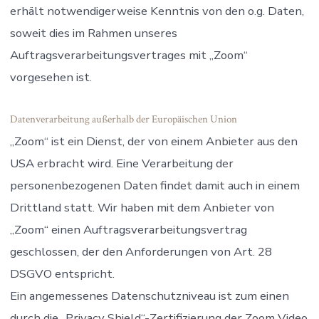
erhält notwendigerweise Kenntnis von den o.g. Daten,
soweit dies im Rahmen unseres
Auftragsverarbeitungsvertrages mit „Zoom“
vorgesehen ist.
Datenverarbeitung außerhalb der Europäischen Union
„Zoom“ ist ein Dienst, der von einem Anbieter aus den
USA erbracht wird. Eine Verarbeitung der
personenbezogenen Daten findet damit auch in einem
Drittland statt. Wir haben mit dem Anbieter von
„Zoom“ einen Auftragsverarbeitungsvertrag
geschlossen, der den Anforderungen von Art. 28
DSGVO entspricht.
Ein angemessenes Datenschutzniveau ist zum einen
durch die „Privacy Shield“-Zertifizierung der Zoom Video