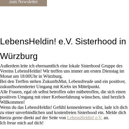
zum Newsletter
LebensHeldin! e.V. Sisterhood in
Würzburg
Außerdem leite ich ehrenamtlich eine lokale Sisterhood Gruppe des
Vereins LebensHeldin! Wir treffen uns immer am ersten Dienstag im
Monat um 18:00Uhr in Würzburg.
Bei den Treffen stehen ZukunftsMut, Lebensfreude und ein positiver,
zukunftsorientierter Umgang mit Krebs im Mittelpunkt.
Alle Frauen, egal ob selbst betroffen oder mitbetroffen, die sich einen
positiven Umgang mit einer Krebserfahrung wünschen, sind herzlich
Willkommen!
Wenn du das LebensHeldin! Gefühl kennenlernen willst, lade ich dich
zu einer unverbindlichen und kostenfreien Sisterhood ein. Melde dich
hierzu gerne direkt auf der Seite von
LebensHeldin! e.V.
an.
Ich freue mich auf dich!