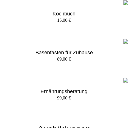
Kochbuch
15,00
€
Basenfasten für Zuhause
89,00
€
Ernährungsberatung
99,00
€