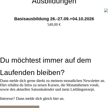
Ausbildungen
Basisausbildung 26.-27.09.+04.10.2026
549,00
€
Du möchtest immer auf dem
Laufenden bleiben?
Dann melde dich gerne direkt zu meinem monatlichen Newsletter an.
Hier erhältst du Infos zu neuen Kursen, die Monatsthemen vorab,
sowie den aktuellen Saisonkalender und mein Lieblingsrezept.
Interesse? Dann melde dich gleich hier an.