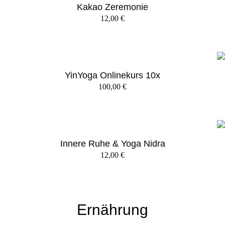
Kakao Zeremonie
12,00
€
YinYoga Onlinekurs 10x
100,00
€
Innere Ruhe & Yoga Nidra
12,00
€
Ernährung