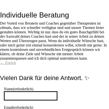
Individuelle Beratung
Der Vorteil von Beratern und Coaches gegenüber Therapeuten ist
oftmals, dass wir schneller verfügbar sind und unsere Themen freier
gestalten können. Wichtig ist nur, dass du ein gutes Bauchgefühl bei
der Auswahl deines Coaches hast und der in seiner Arbeit zu deinen
Werten und Überzeugen passt. Wenn du individuelle Wünsche hast,
oder mich gerne erst einmal kennenlernen willst, schreib mir gerne. In
einem kostenlosen und unverbindlichen Erstgespräch können wir
klären, ob deine Ziele und Wünsche mit meiner Arbeit
zusammenpassen und ich dich optimal unterstützen kann.
← Zurück
Vielen Dank für deine Antwort. ✨
Name
(erforderlich)
Email
(erforderlich)