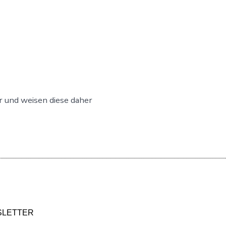
 und weisen diese daher
LETTER