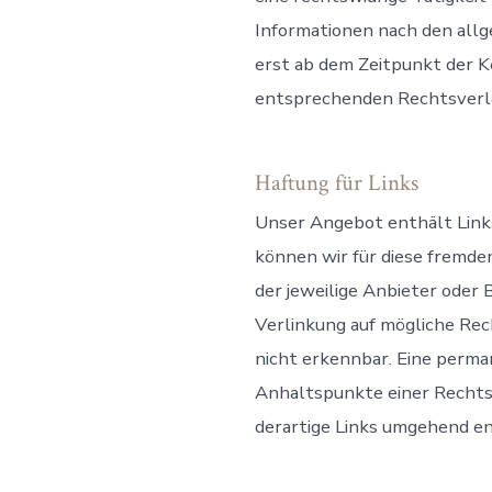
Informationen nach den allg
erst ab dem Zeitpunkt der 
entsprechenden Rechtsverle
Haftung für Links
Unser Angebot enthält Links
können wir für diese fremde
der jeweilige Anbieter oder
Verlinkung auf mögliche Rec
nicht erkennbar. Eine perma
Anhaltspunkte einer Rechts
derartige Links umgehend en