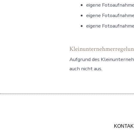
eigene Fotoaufnahme
eigene Fotoaufnahme
eigene Fotoaufnahme
Kleinunternehmerregelu
Aufgrund des Kleinunterneh
auch nicht aus.
KONTAK