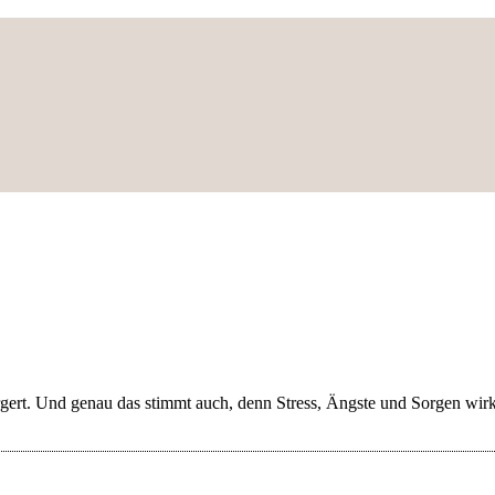
ärgert. Und genau das stimmt auch, denn Stress, Ängste und Sorgen wir