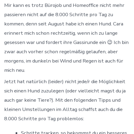
Mir kann es trotz Bürojob und Homeoffice nicht mehr
passieren nicht auf die 8.000 Schritte pro Tag zu
kommen, denn seit August habe ich einen Hund. Cara
erinnert mich schon rechtzeitig, wenn ich zu lange
gesessen war und fordert ihre Gassirunde ein 😉 Ich bin
zwar auch vorher schon regelmäßig gelaufen, aber
morgens, im dunkeln bei Wind und Regen ist auch für
mich neu.
Jetzt hat natürlich (leider) nicht jede/r die Möglichkeit
sich einen Hund zuzulegen (oder vielleicht magst du ja
auch gar keine Tiere?). Mit den folgenden Tipps und
kleinen Umstellungen im Alltag schaffst auch du die
8.000 Schritte pro Tag problemlos:
Schritte tracken, so bekommst du ein besseres