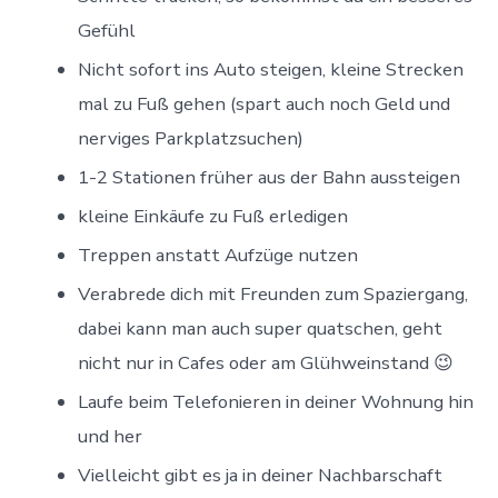
Gefühl
Nicht sofort ins Auto steigen, kleine Strecken
mal zu Fuß gehen (spart auch noch Geld und
nerviges Parkplatzsuchen)
1-2 Stationen früher aus der Bahn aussteigen
kleine Einkäufe zu Fuß erledigen
Treppen anstatt Aufzüge nutzen
Verabrede dich mit Freunden zum Spaziergang,
dabei kann man auch super quatschen, geht
nicht nur in Cafes oder am Glühweinstand 😉
Laufe beim Telefonieren in deiner Wohnung hin
und her
Vielleicht gibt es ja in deiner Nachbarschaft