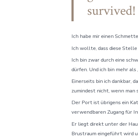
survived
Ich habe mir einen Schmette
Ich wollte, dass diese Stell
Ich bin zwar durch eine schw
dürfen. Und ich bin mehr als 
Einerseits bin ich dankbar, 
zumindest nicht, wenn man s
Der Port ist übrigens ein K
verwendbaren Zugang für In
Er liegt direkt unter der H
Brustraum eingeführt wird u