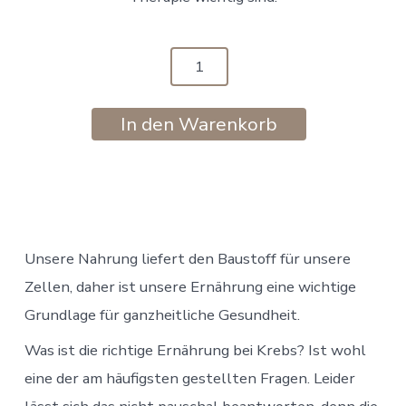
Ernährungsberatung
[Digital]
Menge
In den Warenkorb
Unsere Nahrung liefert den Baustoff für unsere
Zellen, daher ist unsere Ernährung eine wichtige
Grundlage für ganzheitliche Gesundheit.
Was ist die richtige Ernährung bei Krebs? Ist wohl
eine der am häufigsten gestellten Fragen. Leider