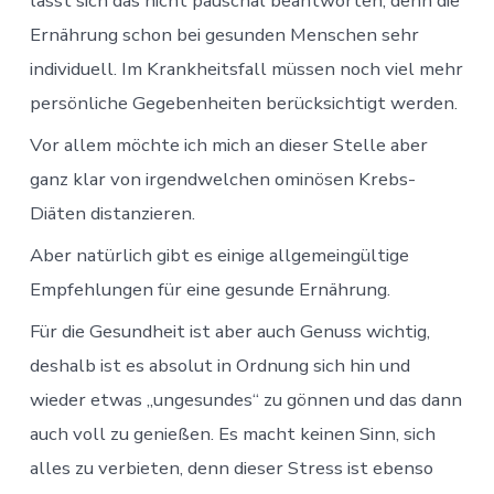
lässt sich das nicht pauschal beantworten, denn die
Ernährung schon bei gesunden Menschen sehr
individuell. Im Krankheitsfall müssen noch viel mehr
persönliche Gegebenheiten berücksichtigt werden.
Vor allem möchte ich mich an dieser Stelle aber
ganz klar von irgendwelchen ominösen Krebs-
Diäten distanzieren.
Aber natürlich gibt es einige allgemeingültige
Empfehlungen für eine gesunde Ernährung.
Für die Gesundheit ist aber auch Genuss wichtig,
deshalb ist es absolut in Ordnung sich hin und
wieder etwas „ungesundes“ zu gönnen und das dann
auch voll zu genießen. Es macht keinen Sinn, sich
alles zu verbieten, denn dieser Stress ist ebenso