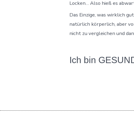
Locken… Also hieß es abwart
Das Einzige, was wirklich gut
natürlich körperlich, aber vo
nicht zu vergleichen und dan
Ich bin GESUND 