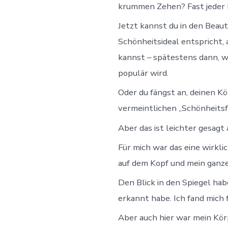
krummen Zehen? Fast jeder ha
Jetzt kannst du in den Beau
Schönheitsideal entspricht, 
kannst – spätestens dann, w
populär wird.
Oder du fängst an, deinen Kö
vermeintlichen „Schönheitsf
Aber das ist leichter gesagt
Für mich war das eine wirkl
auf dem Kopf und mein ganze
Den Blick in den Spiegel hab
erkannt habe. Ich fand mich 
Aber auch hier war mein Kör