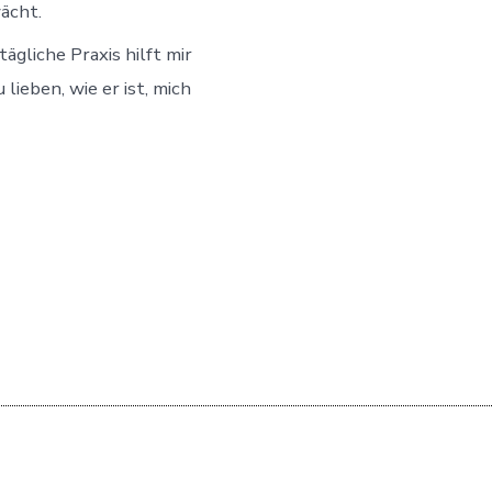
ächt.
ägliche Praxis hilft mir
lieben, wie er ist, mich