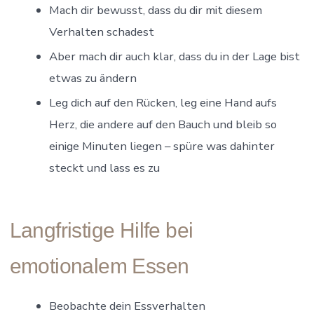
Mach dir bewusst, dass du dir mit diesem
Verhalten schadest
Aber mach dir auch klar, dass du in der Lage bist
etwas zu ändern
Leg dich auf den Rücken, leg eine Hand aufs
Herz, die andere auf den Bauch und bleib so
einige Minuten liegen – spüre was dahinter
steckt und lass es zu
Langfristige Hilfe bei
emotionalem Essen
Beobachte dein Essverhalten