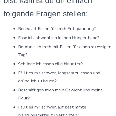
bist, kannst du dir einfach
folgende Fragen stellen:
Bedeutet Essen für mich Entspannung?
Esse ich, obwohl ich keinen Hunger habe?
Belohne ich mich mit Essen für einen stressigen
Tag?
Schlinge ich essen eilig hinunter?
Fällt es mir schwer, langsam zu essen und
gründlich zu kauen?
Beschäftigen mich mein Gewicht und meine
Figur?
Fällt es mir schwer, auf bestimmte
Nahrungsmittel zu verzichten?