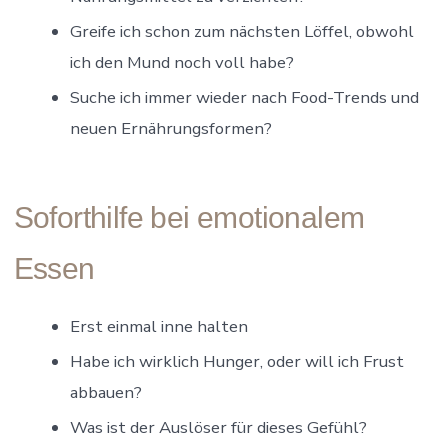
Greife ich schon zum nächsten Löffel, obwohl
ich den Mund noch voll habe?
Suche ich immer wieder nach Food-Trends und
neuen Ernährungsformen?
Soforthilfe bei emotionalem
Essen
Erst einmal inne halten
Habe ich wirklich Hunger, oder will ich Frust
abbauen?
Was ist der Auslöser für dieses Gefühl?