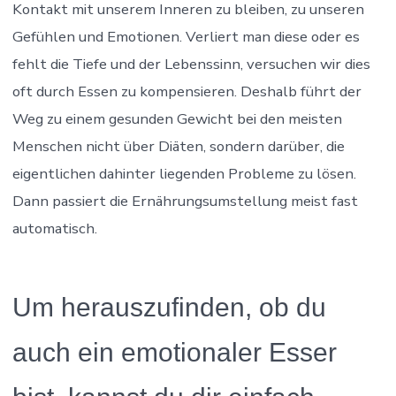
Kontakt mit unserem Inneren zu bleiben, zu unseren
Gefühlen und Emotionen. Verliert man diese oder es
fehlt die Tiefe und der Lebenssinn, versuchen wir dies
oft durch Essen zu kompensieren. Deshalb führt der
Weg zu einem gesunden Gewicht bei den meisten
Menschen nicht über Diäten, sondern darüber, die
eigentlichen dahinter liegenden Probleme zu lösen.
Dann passiert die Ernährungsumstellung meist fast
automatisch.
Um herauszufinden, ob du
auch ein emotionaler Esser