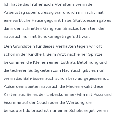
Ich hatte das früher auch. Vor allem, wenn der
Arbeitstag super stressig war und ich mir nicht mal
eine wirkliche Pause gegönnt habe. Stattdessen gab es
dann den schnellen Gang zum Snackautomaten, der
natürlich nur mit Schokoriegeln gefüllt war.
Den Grundstein für dieses Verhalten legen wir oft
schon in der Kindheit. Beim Arzt nach einer Spritze
bekommen die Kleinen einen Lolli als Belohnung und
die leckeren Süßigkeiten zum Nachtisch gibt es nur,
wenn das Bäh-Essen auch schön brav aufgegessen ist.
Außerdem spielen natürlich die Medien exakt diese
Karten aus. Sei es der Liebeskummer-Film mit Pizza und
Eiscreme auf der Couch oder die Werbung, die
behauptet du brauchst nur einen Schokoriegel, wenn