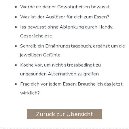
Werde dir deiner Gewohnheiten bewusst
Was ist der Auslöser für dich zum Essen?
Iss bewusst ohne Ablenkung durch Handy,
Gespräche etc.
Schreib ein Ernährungstagebuch, ergänzt um die
jeweiligen Gefühle
Koche vor, um nicht stressbedingt zu
ungesunden Alternativen zu greifen
Frag dich vor jedem Essen: Brauche ich das jetzt
wirklich?
Zurück zur Übersicht