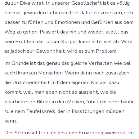
du zur Diva wirst. In unserer Gesellschaft ist es völlig
normal geworden Lebensmittel dafür einzusetzen, sich
besser zu fühlen und Emotionen und Gefühlen aus dem
Weg zu gehen. Passiert das hin und wieder, stellt das
kein Problem dar, unser Körper kann echt viel ab. Wird
es jedoch zur Gewohnheit, wird es zum Problem.
Im Grunde ist das genau das gleiche Verhalten wie bei
suchtkranken Menschen. Wenn dann noch zusätzlich
die Unzufriedenheit mit dem eigenen Körper dazu
kommt, weil man eben nicht so aussieht, wie die
bearbeiteten Bilder in den Medien, führt das sehr häufig
zu einem Teufelskreis, der in Essstörungen münden
kann.
Der Schlüssel für eine gesunde Ernährungsweise ist, im