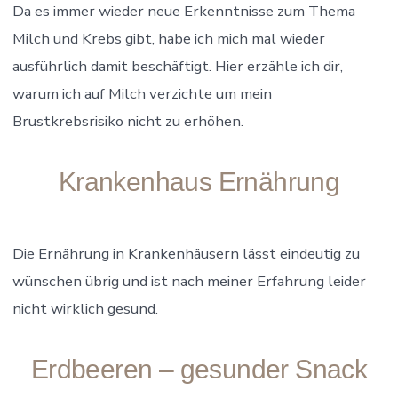
Da es immer wieder neue Erkenntnisse zum Thema
Milch und Krebs gibt, habe ich mich mal wieder
ausführlich damit beschäftigt. Hier erzähle ich dir,
warum ich auf Milch verzichte um mein
Brustkrebsrisiko nicht zu erhöhen.
Krankenhaus Ernährung
Die Ernährung in Krankenhäusern lässt eindeutig zu
wünschen übrig und ist nach meiner Erfahrung leider
nicht wirklich gesund.
Erdbeeren – gesunder Snack