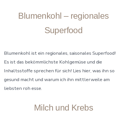
Blumenkohl – regionales
Superfood
Blumenkohl ist ein regionales, saisonales Superfood!
Es ist das bekömmlichste Kohlgemüse und die
Inhaltsstoffe sprechen für sich! Lies hier, was ihn so
gesund macht und warum ich ihn mittlerweile am
liebsten roh esse.
Milch und Krebs