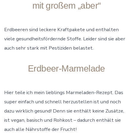
mit großem „aber“
Erdbeeren sind leckere Kraftpakete und enthalten
viele gesundheitsfördernde Stoffe. Leider sind sie aber
auch sehr stark mit Pestiziden belastet.
Erdbeer-Marmelade
Hier teile ich mein lieblings Marmeladen-Rezept. Das
super einfach und schnell herzustellen ist und noch
dazu wirklich gesund! Denn sie enthält keine Zusätze,
ist vegan, basisch und Rohkost – dadurch enthält sie
auch alle Nährstoffe der Frucht!