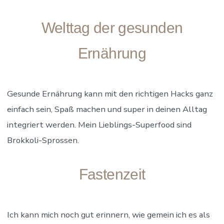
Welttag der gesunden
Ernährung
Gesunde Ernährung kann mit den richtigen Hacks ganz
einfach sein, Spaß machen und super in deinen Alltag
integriert werden. Mein Lieblings-Superfood sind
Brokkoli-Sprossen.
Fastenzeit
Ich kann mich noch gut erinnern, wie gemein ich es als