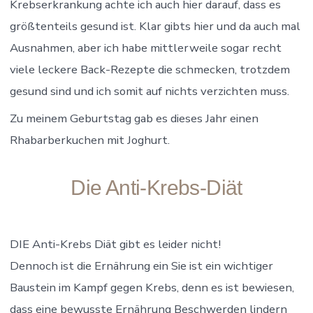
Krebserkrankung achte ich auch hier darauf, dass es
größtenteils gesund ist. Klar gibts hier und da auch mal
Ausnahmen, aber ich habe mittlerweile sogar recht
viele leckere Back-Rezepte die schmecken, trotzdem
gesund sind und ich somit auf nichts verzichten muss.
Zu meinem Geburtstag gab es dieses Jahr einen
Rhabarberkuchen mit Joghurt.
Die Anti-Krebs-Diät
DIE Anti-Krebs Diät gibt es leider nicht!
Dennoch ist die Ernährung ein Sie ist ein wichtiger
Baustein im Kampf gegen Krebs, denn es ist bewiesen,
dass eine bewusste Ernährung Beschwerden lindern