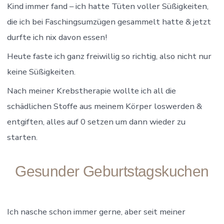
Kind immer fand – ich hatte Tüten voller Süßigkeiten,
die ich bei Faschingsumzügen gesammelt hatte & jetzt
durfte ich nix davon essen!
Heute faste ich ganz freiwillig so richtig, also nicht nur
keine Süßigkeiten.
Nach meiner Krebstherapie wollte ich all die
schädlichen Stoffe aus meinem Körper loswerden &
entgiften, alles auf 0 setzen um dann wieder zu
starten.
Gesunder Geburtstagskuchen
Ich nasche schon immer gerne, aber seit meiner