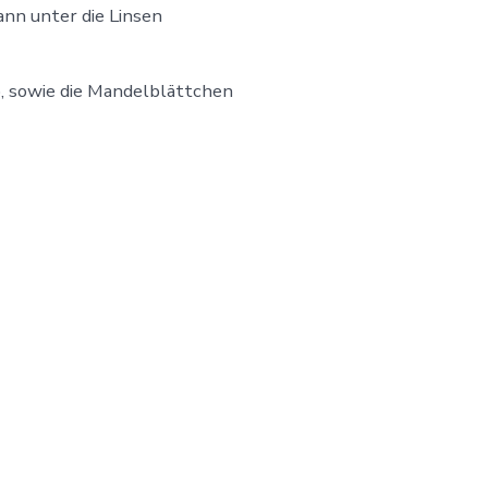
ann unter die Linsen
, sowie die Mandelblättchen