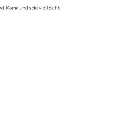
od-Koma und seid vielleicht