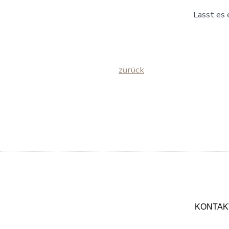
Lasst es
zurück
KONTAK