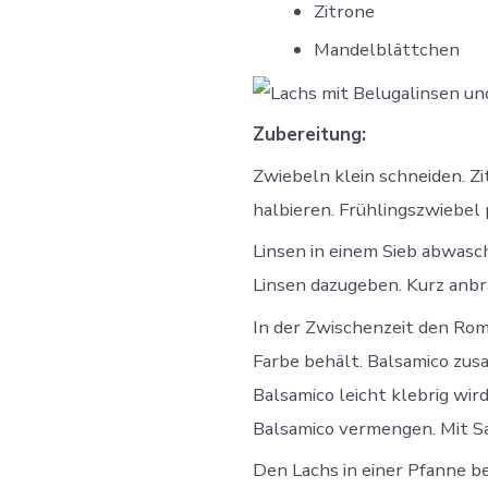
Zitrone
Mandelblättchen
Zubereitung:
Zwiebeln klein schneiden. 
halbieren. Frühlingszwiebel 
Linsen in einem Sieb abwasch
Linsen dazugeben. Kurz anbr
In der Zwischenzeit den Rom
Farbe behält. Balsamico zusa
Balsamico leicht klebrig wir
Balsamico vermengen. Mit Sa
Den Lachs in einer Pfanne b