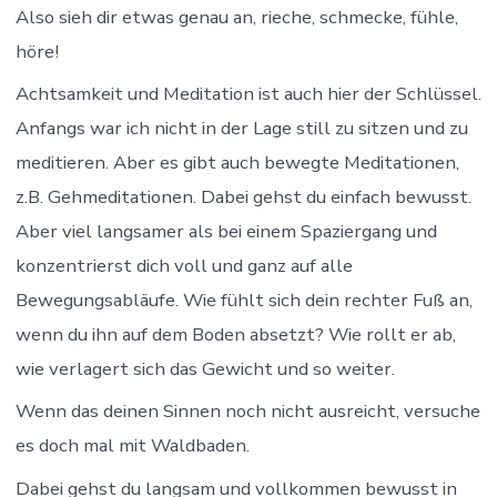
Also sieh dir etwas genau an, rieche, schmecke, fühle,
höre!
Achtsamkeit und Meditation ist auch hier der Schlüssel.
Anfangs war ich nicht in der Lage still zu sitzen und zu
meditieren. Aber es gibt auch bewegte Meditationen,
z.B. Gehmeditationen. Dabei gehst du einfach bewusst.
Aber viel langsamer als bei einem Spaziergang und
konzentrierst dich voll und ganz auf alle
Bewegungsabläufe. Wie fühlt sich dein rechter Fuß an,
wenn du ihn auf dem Boden absetzt? Wie rollt er ab,
wie verlagert sich das Gewicht und so weiter.
Wenn das deinen Sinnen noch nicht ausreicht, versuche
es doch mal mit Waldbaden.
Dabei gehst du langsam und vollkommen bewusst in