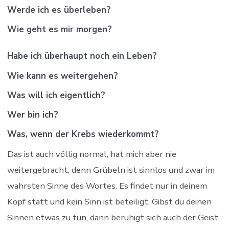
Werde ich es überleben?
Wie geht es mir morgen?
Habe ich überhaupt noch ein Leben?
Wie kann es weitergehen?
Was will ich eigentlich?
Wer bin ich?
Was, wenn der Krebs wiederkommt?
Das ist auch völlig normal, hat mich aber nie
weitergebracht, denn Grübeln ist sinnlos und zwar im
wahrsten Sinne des Wortes. Es findet nur in deinem
Kopf statt und kein Sinn ist beteiligt. Gibst du deinen
Sinnen etwas zu tun, dann beruhigt sich auch der Geist.