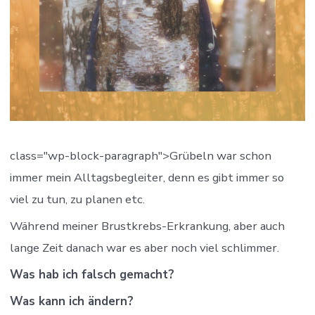
class="wp-block-paragraph">Grübeln war schon
immer mein Alltagsbegleiter, denn es gibt immer so
viel zu tun, zu planen etc.
Während meiner Brustkrebs-Erkrankung, aber auch
lange Zeit danach war es aber noch viel schlimmer.
Was hab ich falsch gemacht?
Was kann ich ändern?