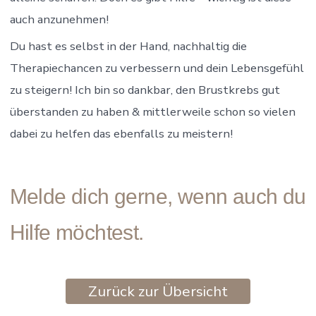
auch anzunehmen!
Du hast es selbst in der Hand, nachhaltig die
Therapiechancen zu verbessern und dein Lebensgefühl
zu steigern! Ich bin so dankbar, den Brustkrebs gut
überstanden zu haben & mittlerweile schon so vielen
dabei zu helfen das ebenfalls zu meistern!
Melde dich gerne, wenn auch du
Hilfe möchtest.
Zurück zur Übersicht