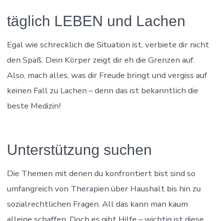
täglich LEBEN und Lachen
Egal wie schrecklich die Situation ist, verbiete dir nicht
den Spaß. Dein Körper zeigt dir eh die Grenzen auf.
Also, mach alles, was dir Freude bringt und vergiss auf
keinen Fall zu Lachen – denn das ist bekanntlich die
beste Medizin!
Unterstützung suchen
Die Themen mit denen du konfrontiert bist sind so
umfangreich von Therapien über Haushalt bis hin zu
sozialrechtlichen Fragen. All das kann man kaum
alleine schaffen. Doch es gibt Hilfe – wichtig ist diese