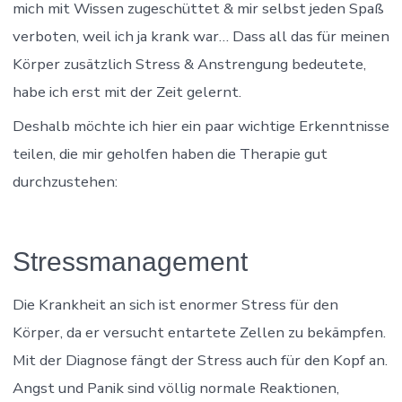
mich mit Wissen zugeschüttet & mir selbst jeden Spaß
verboten, weil ich ja krank war… Dass all das für meinen
Körper zusätzlich Stress & Anstrengung bedeutete,
habe ich erst mit der Zeit gelernt.
Deshalb möchte ich hier ein paar wichtige Erkenntnisse
teilen, die mir geholfen haben die Therapie gut
durchzustehen:
Stressmanagement
Die Krankheit an sich ist enormer Stress für den
Körper, da er versucht entartete Zellen zu bekämpfen.
Mit der Diagnose fängt der Stress auch für den Kopf an.
Angst und Panik sind völlig normale Reaktionen,