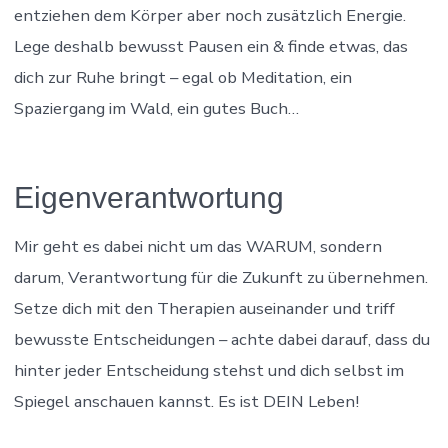
entziehen dem Körper aber noch zusätzlich Energie.
Lege deshalb bewusst Pausen ein & finde etwas, das
dich zur Ruhe bringt – egal ob Meditation, ein
Spaziergang im Wald, ein gutes Buch…
Eigenverantwortung
Mir geht es dabei nicht um das WARUM, sondern
darum, Verantwortung für die Zukunft zu übernehmen.
Setze dich mit den Therapien auseinander und triff
bewusste Entscheidungen – achte dabei darauf, dass du
hinter jeder Entscheidung stehst und dich selbst im
Spiegel anschauen kannst. Es ist DEIN Leben!