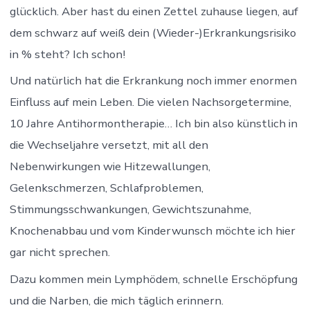
glücklich. Aber hast du einen Zettel zuhause liegen, auf
dem schwarz auf weiß dein (Wieder-)Erkrankungsrisiko
in % steht? Ich schon!
Und natürlich hat die Erkrankung noch immer enormen
Einfluss auf mein Leben. Die vielen Nachsorgetermine,
10 Jahre Antihormontherapie… Ich bin also künstlich in
die Wechseljahre versetzt, mit all den
Nebenwirkungen wie Hitzewallungen,
Gelenkschmerzen, Schlafproblemen,
Stimmungsschwankungen, Gewichtszunahme,
Knochenabbau und vom Kinderwunsch möchte ich hier
gar nicht sprechen.
Dazu kommen mein Lymphödem, schnelle Erschöpfung
und die Narben, die mich täglich erinnern.