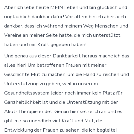
Aber ich lebe heute MEIN Leben und bin glücklich und
unglaublich dankbar dafür! Vor allem bin ich aber auch
dankbar, dass ich während meinem Weg Menschen und
Vereine an meiner Seite hatte, die mich unterstützt
haben und mir Kraft gegeben haben!
Und genau aus dieser Dankbarkeit heraus mache ich das
alles hier! Um betroffenen Frauen mit meiner
Geschichte Mut zu machen, um die Hand zu reichen und
Unterstützung zu geben, weil in unserem
Gesundheitssystem leider noch immer kein Platz für
Ganzheitlichkeit ist und die Unterstützung mit der
Akut-Therapie endet. Genau hier setze ich an und es
gibt mir so unendlich viel Kraft und Mut, die
Entwicklung der Frauen zu sehen, die ich begleite!