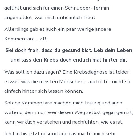
gefühlt und sich für einen Schnupper-Termin
angemeldet, was mich unheimlich freut.
Allerdings gab es auch ein paar wenige andere
Kommentare… z.B.:
Sei doch froh, dass du gesund bist. Leb dein Leben
und lass den Krebs doch endlich mal hinter dir.
Was soll ich dazu sagen? Eine Krebsdiagnose ist leider
etwas, was die meisten Menschen – auch ich – nicht so
einfach hinter sich lassen können.
Solche Kommentare machen mich traurig und auch
wütend, denn nur, wer diesen Weg selbst gegangen ist,
kann wirklich verstehen und nachfühlen, wie es ist.
Ich bin bis jetzt gesund und das macht mich sehr