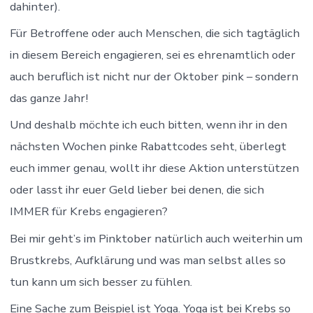
dahinter).
Für Betroffene oder auch Menschen, die sich tagtäglich
in diesem Bereich engagieren, sei es ehrenamtlich oder
auch beruflich ist nicht nur der Oktober pink – sondern
das ganze Jahr!
Und deshalb möchte ich euch bitten, wenn ihr in den
nächsten Wochen pinke Rabattcodes seht, überlegt
euch immer genau, wollt ihr diese Aktion unterstützen
oder lasst ihr euer Geld lieber bei denen, die sich
IMMER für Krebs engagieren?
Bei mir geht’s im Pinktober natürlich auch weiterhin um
Brustkrebs, Aufklärung und was man selbst alles so
tun kann um sich besser zu fühlen.
Eine Sache zum Beispiel ist Yoga. Yoga ist bei Krebs so