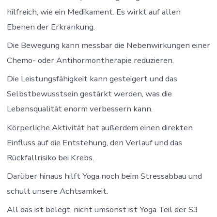
hilfreich, wie ein Medikament. Es wirkt auf allen
Ebenen der Erkrankung.
Die Bewegung kann messbar die Nebenwirkungen einer
Chemo- oder Antihormontherapie reduzieren.
Die Leistungsfähigkeit kann gesteigert und das
Selbstbewusstsein gestärkt werden, was die
Lebensqualität enorm verbessern kann.
Körperliche Aktivität hat außerdem einen direkten
Einfluss auf die Entstehung, den Verlauf und das
Rückfallrisiko bei Krebs.
Darüber hinaus hilft Yoga noch beim Stressabbau und
schult unsere Achtsamkeit.
All das ist belegt, nicht umsonst ist Yoga Teil der S3