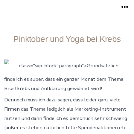
Zum
Me
Inhalt
springen
Pinktober und Yoga bei Krebs
class="wp-block-paragraph">Grundsätzlich
finde ich es super, dass ein ganzer Monat dem Thema
Brustkrebs und Aufklärung gewidmet wird!
Dennoch muss ich dazu sagen, dass leider ganz viele
Firmen das Thema lediglich als Marketing-Instrument
nutzen und dann finde ich es persönlich sehr schwierig
(außer es stehen natürlich tolle Spendenaktionen etc.