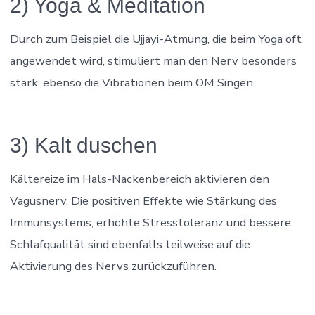
2) Yoga & Meditation
Durch zum Beispiel die Ujjayi-Atmung, die beim Yoga oft
angewendet wird, stimuliert man den Nerv besonders
stark, ebenso die Vibrationen beim OM Singen.
3) Kalt duschen
Kältereize im Hals-Nackenbereich aktivieren den
Vagusnerv. Die positiven Effekte wie Stärkung des
Immunsystems, erhöhte Stresstoleranz und bessere
Schlafqualität sind ebenfalls teilweise auf die
Aktivierung des Nervs zurückzuführen.