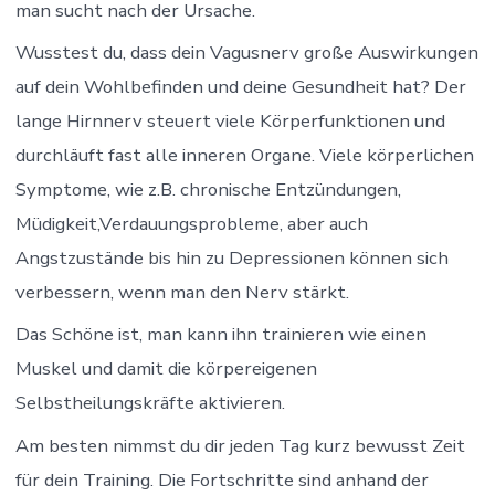
man sucht nach der Ursache.
Wusstest du, dass dein Vagusnerv große Auswirkungen
auf dein Wohlbefinden und deine Gesundheit hat? Der
lange Hirnnerv steuert viele Körperfunktionen und
durchläuft fast alle inneren Organe. Viele körperlichen
Symptome, wie z.B. chronische Entzündungen,
Müdigkeit,Verdauungsprobleme, aber auch
Angstzustände bis hin zu Depressionen können sich
verbessern, wenn man den Nerv stärkt.
Das Schöne ist, man kann ihn trainieren wie einen
Muskel und damit die körpereigenen
Selbstheilungskräfte aktivieren.
Am besten nimmst du dir jeden Tag kurz bewusst Zeit
für dein Training. Die Fortschritte sind anhand der