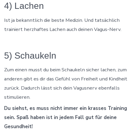
4) Lachen
Ist ja bekanntlich die beste Medizin. Und tatsächlich
trainiert herzhaftes Lachen auch deinen Vagus-Nerv.
5) Schaukeln
Zum einen musst du beim Schaukeln sicher lachen, zum
anderen gibt es dir das Gefühl von Freiheit und Kindheit
zurück. Dadurch lässt sich dein Vagusnerv ebenfalls
stimulieren.
Du siehst, es muss nicht immer ein krasses Training
sein. Spaß haben ist in jedem Fall gut für deine
Gesundheit!