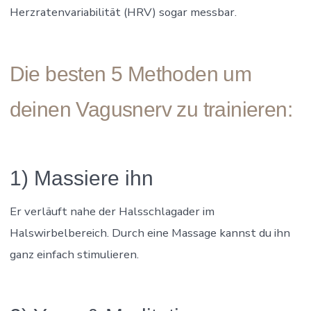
Herzratenvariabilität (HRV) sogar messbar.
Die besten 5 Methoden um
deinen Vagusnerv zu trainieren:
1) Massiere ihn
Er verläuft nahe der Halsschlagader im
Halswirbelbereich. Durch eine Massage kannst du ihn
ganz einfach stimulieren.