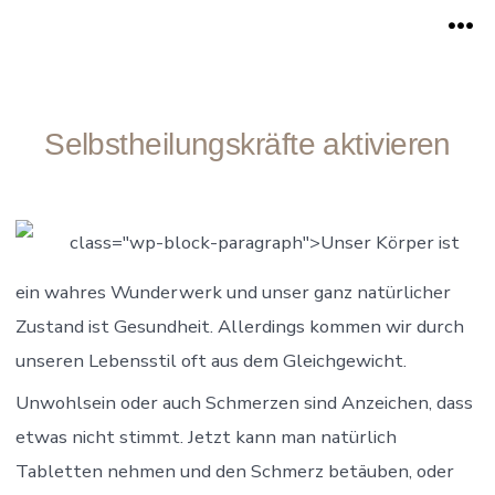
Zum
Me
Inhalt
springen
Selbstheilungskräfte aktivieren
class="wp-block-paragraph">Unser Körper ist
ein wahres Wunderwerk und unser ganz natürlicher
Zustand ist Gesundheit. Allerdings kommen wir durch
unseren Lebensstil oft aus dem Gleichgewicht.
Unwohlsein oder auch Schmerzen sind Anzeichen, dass
etwas nicht stimmt. Jetzt kann man natürlich
Tabletten nehmen und den Schmerz betäuben, oder