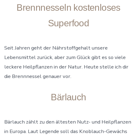
Brennnesseln kostenloses
Superfood
Seit Jahren geht der Nährstoffgehalt unsere
Lebensmittel zurück, aber zum Glück gibt es so viele
leckere Heilpflanzen in der Natur. Heute stelle ich dir
die Brennnessel genauer vor.
Bärlauch
Bärlauch zählt zu den ältesten Nutz- und Heilpflanzen
in Europa. Laut Legende soll das Knoblauch-Gewächs