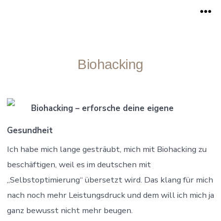
Zum
Me
Inhalt
springen
Biohacking
Biohacking – erforsche deine eigene
Gesundheit
Ich habe mich lange gesträubt, mich mit Biohacking zu
beschäftigen, weil es im deutschen mit
„Selbstoptimierung“ übersetzt wird. Das klang für mich
nach noch mehr Leistungsdruck und dem will ich mich ja
ganz bewusst nicht mehr beugen.