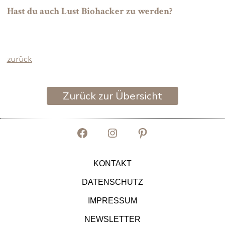
Hast du auch Lust Biohacker zu werden?
zurück
Zurück zur Übersicht
Facebook
Instagram
Pinterest
in
in
in
KONTAKT
neuem
neuem
neuem
DATENSCHUTZ
Tab
Tab
Tab
IMPRESSUM
öffnen
öffnen
öffnen
NEWSLETTER