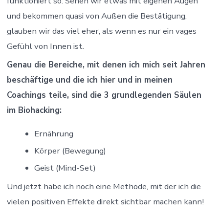
funktioniert so: Sehen wir etwas mit eigenen Augen
und bekommen quasi von Außen die Bestätigung,
glauben wir das viel eher, als wenn es nur ein vages
Gefühl von Innen ist.
Genau die Bereiche, mit denen ich mich seit Jahren
beschäftige und die ich hier und in meinen
Coachings teile, sind die 3 grundlegenden Säulen
im Biohacking:
Ernährung
Körper (Bewegung)
Geist (Mind-Set)
Und jetzt habe ich noch eine Methode, mit der ich die
vielen positiven Effekte direkt sichtbar machen kann!