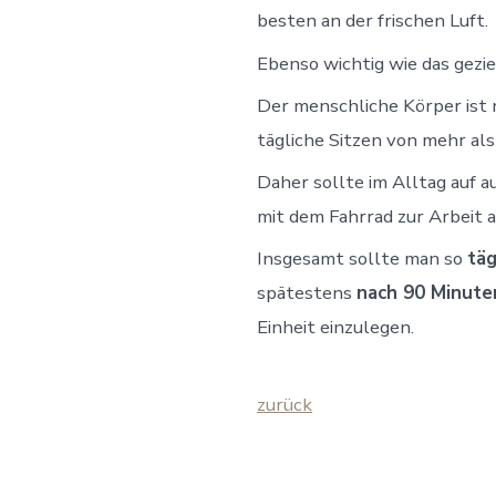
besten an der frischen Luft.
Ebenso wichtig wie das geziel
Der menschliche Körper ist 
tägliche Sitzen von mehr al
Daher sollte im Alltag auf 
mit dem Fahrrad zur Arbeit 
Insgesamt sollte man so
täg
spätestens
nach 90 Minute
Einheit einzulegen.
zurück