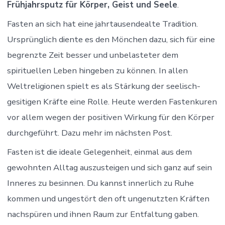
Frühjahrsputz für Körper, Geist und Seele
.
Fasten an sich hat eine jahrtausendealte Tradition.
Ursprünglich diente es den Mönchen dazu, sich für eine
begrenzte Zeit besser und unbelasteter dem
spirituellen Leben hingeben zu können. In allen
Weltreligionen spielt es als Stärkung der seelisch-
gesitigen Kräfte eine Rolle. Heute werden Fastenkuren
vor allem wegen der positiven Wirkung für den Körper
durchgeführt. Dazu mehr im nächsten Post.
Fasten ist die ideale Gelegenheit, einmal aus dem
gewohnten Alltag auszusteigen und sich ganz auf sein
Inneres zu besinnen. Du kannst innerlich zu Ruhe
kommen und ungestört den oft ungenutzten Kräften
nachspüren und ihnen Raum zur Entfaltung gaben.