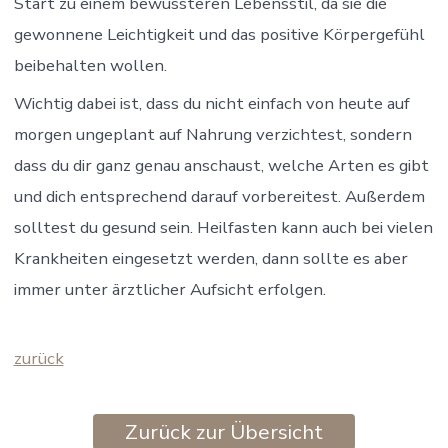
Start zu einem bewussteren Lebensstil, da sie die
gewonnene Leichtigkeit und das positive Körpergefühl
beibehalten wollen.
Wichtig dabei ist, dass du nicht einfach von heute auf
morgen ungeplant auf Nahrung verzichtest, sondern
dass du dir ganz genau anschaust, welche Arten es gibt
und dich entsprechend darauf vorbereitest. Außerdem
solltest du gesund sein. Heilfasten kann auch bei vielen
Krankheiten eingesetzt werden, dann sollte es aber
immer unter ärztlicher Aufsicht erfolgen.
zurück
Zurück zur Übersicht