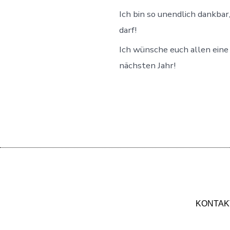
Ich bin so unendlich dankbar,
darf!
Ich wünsche euch allen eine 
nächsten Jahr!
KONTAK