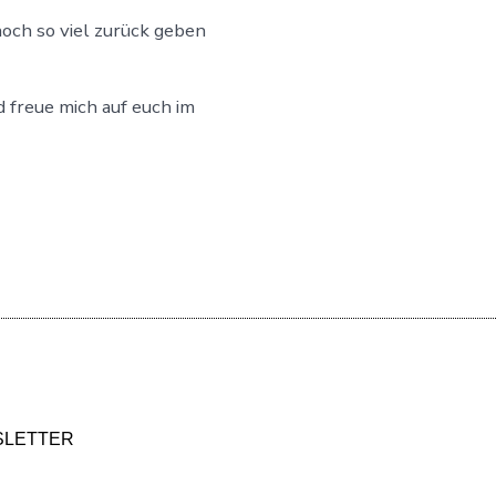
 noch so viel zurück geben
 freue mich auf euch im
LETTER