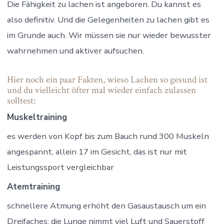
Die Fähigkeit zu lachen ist angeboren. Du kannst es
also definitiv. Und die Gelegenheiten zu lachen gibt es
im Grunde auch. Wir müssen sie nur wieder bewusster
wahrnehmen und aktiver aufsuchen.
Hier noch ein paar Fakten, wieso Lachen so gesund ist
und du vielleicht öfter mal wieder einfach zulassen
solltest:
Muskel
training
es werden von Kopf bis zum Bauch rund 300 Muskeln
angespannt, allein 17 im Gesicht, das ist nur mit
Leistungssport vergleichbar
Atemtraining
schnellere Atmung erhöht den Gasaustausch um ein
Dreifaches; die Lunge nimmt viel Luft und Sauerstoff