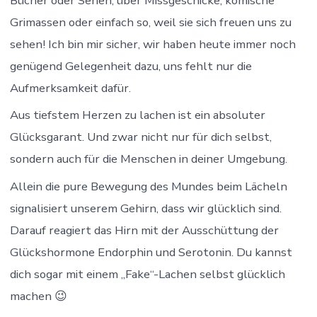
Bücher oder Serien, über Missgeschicke, komische
Grimassen oder einfach so, weil sie sich freuen uns zu
sehen! Ich bin mir sicher, wir haben heute immer noch
genügend Gelegenheit dazu, uns fehlt nur die
Aufmerksamkeit dafür.
Aus tiefstem Herzen zu lachen ist ein absoluter
Glücksgarant. Und zwar nicht nur für dich selbst,
sondern auch für die Menschen in deiner Umgebung.
Allein die pure Bewegung des Mundes beim Lächeln
signalisiert unserem Gehirn, dass wir glücklich sind.
Darauf reagiert das Hirn mit der Ausschüttung der
Glückshormone Endorphin und Serotonin. Du kannst
dich sogar mit einem „Fake“-Lachen selbst glücklich
machen 😉