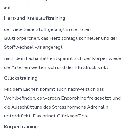
auf
Herz-und Kreislauftraining
der viele Sauerstoff gelangt in die roten
Blutkörperchen, das Herz schlägt schneller und der
Stoffwechsel wir angeregt
nach dem Lachanfall entspannt sich der Körper wieder,
die Arterien weiten sich und der Blutdruck sinkt
Glückstraining
Mit dem Lachen kommt auch nachweislich das
Wohlbefinden, es werden Endorphine freigesetzt und
die Ausschüttung des Stresshormons Adrenalin
unterdrückt. Das bringt Glücksgefühle
Körpertraining