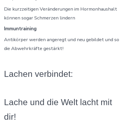
Die kurzzeitigen Veränderungen im Hormonhaushalt
können sogar Schmerzen lindern
Immuntraining
Antikörper werden angeregt und neu gebildet und so
die Abwehrkräfte gestärkt!
Lachen verbindet:
Lache und die Welt lacht mit
dir!