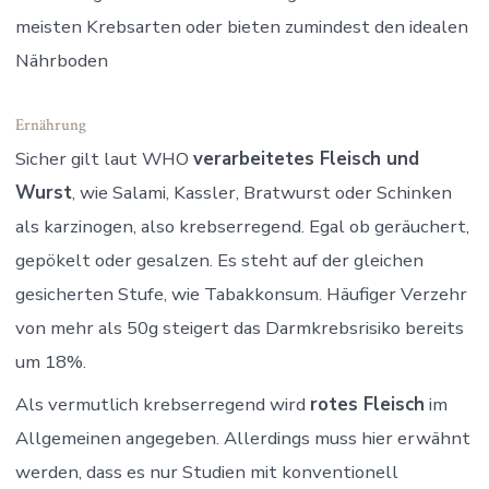
meisten Krebsarten oder bieten zumindest den idealen
Nährboden
Ernährung
Sicher gilt laut WHO
verarbeitetes Fleisch und
Wurst
, wie Salami, Kassler, Bratwurst oder Schinken
als karzinogen, also krebserregend. Egal ob geräuchert,
gepökelt oder gesalzen. Es steht auf der gleichen
gesicherten Stufe, wie Tabakkonsum. Häufiger Verzehr
von mehr als 50g steigert das Darmkrebsrisiko bereits
um 18%.
Als vermutlich krebserregend wird
rotes Fleisch
im
Allgemeinen angegeben. Allerdings muss hier erwähnt
werden, dass es nur Studien mit konventionell