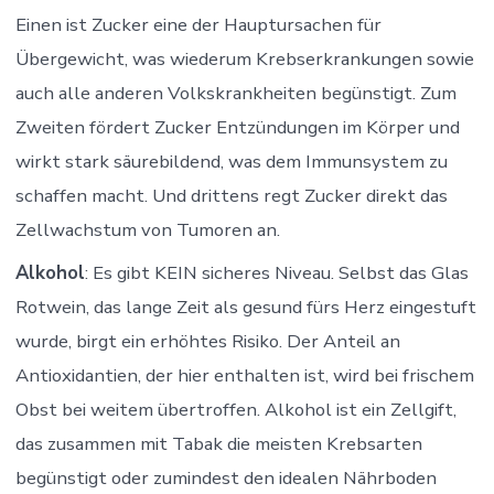
Einen ist Zucker eine der Hauptursachen für
Übergewicht, was wiederum Krebserkrankungen sowie
auch alle anderen Volkskrankheiten begünstigt. Zum
Zweiten fördert Zucker Entzündungen im Körper und
wirkt stark säurebildend, was dem Immunsystem zu
schaffen macht. Und drittens regt Zucker direkt das
Zellwachstum von Tumoren an.
Alkohol
: Es gibt KEIN sicheres Niveau. Selbst das Glas
Rotwein, das lange Zeit als gesund fürs Herz eingestuft
wurde, birgt ein erhöhtes Risiko. Der Anteil an
Antioxidantien, der hier enthalten ist, wird bei frischem
Obst bei weitem übertroffen. Alkohol ist ein Zellgift,
das zusammen mit Tabak die meisten Krebsarten
begünstigt oder zumindest den idealen Nährboden