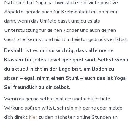
Natürlich hat Yoga nachweislich sehr viele positive
Aspekte, gerade auch für Krebspatienten, aber nur
dann, wenn das Umfeld passt und du es als
Unterstützung für deinen Körper und auch deinen
Geist anerkennst und nicht in Leistungsdruck verfällst.
Deshalb ist es mir so wichtig, dass alle meine
Klassen für jedes Level geeignet sind. Selbst wenn
du aktuell nicht in der Lage bist, am Boden zu
sitzen – egal, nimm einen Stuhl – auch das ist Yoga!
Sei freundlich zu dir selbst.
Wenn du gerne selbst mal die unglaublich tiefe
Wirkung spüren willst, schreib mir gerne oder melde
dich direkt
hier
zu den nächsten online Stunden an.