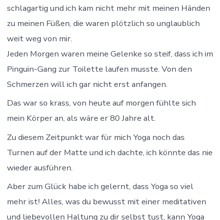
schlagartig und ich kam nicht mehr mit meinen Händen
zu meinen Füßen, die waren plötzlich so unglaublich
weit weg von mir.
Jeden Morgen waren meine Gelenke so steif, dass ich im
Pinguin-Gang zur Toilette laufen musste. Von den
Schmerzen will ich gar nicht erst anfangen.
Das war so krass, von heute auf morgen fühlte sich
mein Körper an, als wäre er 80 Jahre alt.
Zu diesem Zeitpunkt war für mich Yoga noch das
Turnen auf der Matte und ich dachte, ich könnte das nie
wieder ausführen.
Aber zum Glück habe ich gelernt, dass Yoga so viel
mehr ist! Alles, was du bewusst mit einer meditativen
und liebevollen Haltung zu dir selbst tust, kann Yoga