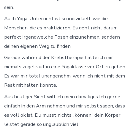
sein.
Auch Yoga-Unterricht ist so individuell, wie die
Menschen, die es praktizieren. Es geht nicht darum
perfekt irgendwelche Posen einzunehmen, sondern
deinen eigenen Weg zu finden.
Gerade während der Krebstherapie hätte ich mir
niemals zugetraut in eine Yogaklasse vor Ort zu gehen.
Es war mir total unangenehm, wenn ich nicht mit dem
Rest mithalten konnte.
Aus heutiger Sicht will ich mein damaliges Ich gerne
einfach in den Arm nehmen und mir selbst sagen, dass
es voll ok ist. Du musst nichts „können“ dein Körper
leistet gerade so unglaublich viel!