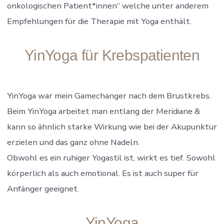
onkologischen Patient*innen“ welche unter anderem
Empfehlungen für die Therapie mit Yoga enthält.
YinYoga für Krebspatienten
YinYoga war mein Gamechanger nach dem Brustkrebs.
Beim YinYoga arbeitet man entlang der Meridiane &
kann so ähnlich starke Wirkung wie bei der Akupunktur
erzielen und das ganz ohne Nadeln.
Obwohl es ein ruhiger Yogastil ist, wirkt es tief. Sowohl
körperlich als auch emotional. Es ist auch super für
Anfänger geeignet.
YinYoga