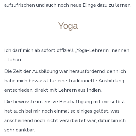
aufzufrischen und auch noch neue Dinge dazu zu lernen.
Yoga
Ich darf mich ab sofort offiziell „Yoga-Lehrerin“ nennen
– Juhuu –
Die Zeit der Ausbildung war herausfordernd, denn ich
habe mich bewusst für eine traditionelle Ausbildung
entschieden, direkt mit Lehrern aus Indien.
Die bewusste intensive Beschäftigung mit mir selbst,
hat auch bei mir noch einmal so einiges gelöst, was
anscheinend noch nicht verarbeitet war, dafür bin ich
sehr dankbar.