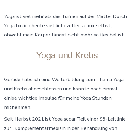
Yoga ist viel mehr als das Turnen auf der Matte. Durch
Yoga bin ich heute viel liebevoller zu mir selbst,
obwohl mein Körper längst nicht mehr so flexibel ist.
Yoga und Krebs
Gerade habe ich eine Weiterbildung zum Thema Yoga
und Krebs abgeschlossen und konnte noch einmal
einige wichtige Impulse für meine Yoga Stunden
mitnehmen.
Seit Herbst 2021 ist Yoga sogar Teil einer S3-Leitlinie
zur „Komplementärmedizin in der Behandlung von