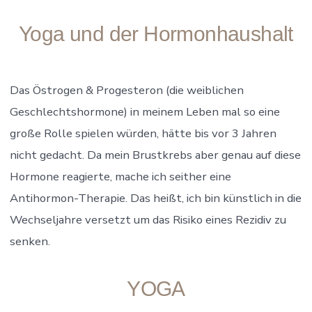
Yoga und der Hormonhaushalt
Das Östrogen & Progesteron (die weiblichen
Geschlechtshormone) in meinem Leben mal so eine
große Rolle spielen würden, hätte bis vor 3 Jahren
nicht gedacht. Da mein Brustkrebs aber genau auf diese
Hormone reagierte, mache ich seither eine
Antihormon-Therapie. Das heißt, ich bin künstlich in die
Wechseljahre versetzt um das Risiko eines Rezidiv zu
senken.
YOGA