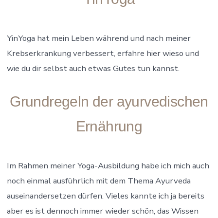
YinYoga hat mein Leben während und nach meiner
Krebserkrankung verbessert, erfahre hier wieso und
wie du dir selbst auch etwas Gutes tun kannst.
Grundregeln der ayurvedischen
Ernährung
Im Rahmen meiner Yoga-Ausbildung habe ich mich auch
noch einmal ausführlich mit dem Thema Ayurveda
auseinandersetzen dürfen. Vieles kannte ich ja bereits
aber es ist dennoch immer wieder schön, das Wissen