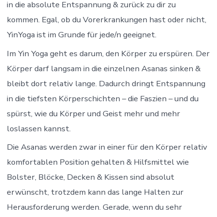
in die absolute Entspannung & zurück zu dir zu
kommen. Egal, ob du Vorerkrankungen hast oder nicht,
YinYoga ist im Grunde für jede/n geeignet.
Im Yin Yoga geht es darum, den Körper zu erspüren. Der
Körper darf langsam in die einzelnen Asanas sinken &
bleibt dort relativ lange. Dadurch dringt Entspannung
in die tiefsten Körperschichten – die Faszien – und du
spürst, wie du Körper und Geist mehr und mehr
loslassen kannst.
Die Asanas werden zwar in einer für den Körper relativ
komfortablen Position gehalten & Hilfsmittel wie
Bolster, Blöcke, Decken & Kissen sind absolut
erwünscht, trotzdem kann das lange Halten zur
Herausforderung werden. Gerade, wenn du sehr