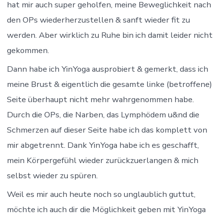
hat mir auch super geholfen, meine Beweglichkeit nach
den OPs wiederherzustellen & sanft wieder fit zu
werden. Aber wirklich zu Ruhe bin ich damit leider nicht
gekommen.
Dann habe ich YinYoga ausprobiert & gemerkt, dass ich
meine Brust & eigentlich die gesamte linke (betroffene)
Seite überhaupt nicht mehr wahrgenommen habe.
Durch die OPs, die Narben, das Lymphödem u&nd die
Schmerzen auf dieser Seite habe ich das komplett von
mir abgetrennt. Dank YinYoga habe ich es geschafft,
mein Körpergefühl wieder zurückzuerlangen & mich
selbst wieder zu spüren.
Weil es mir auch heute noch so unglaublich guttut,
möchte ich auch dir die Möglichkeit geben mit YinYoga