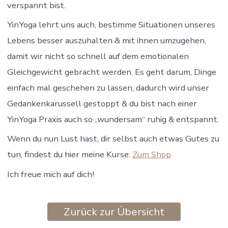
verspannt bist.
YinYoga lehrt uns auch, bestimme Situationen unseres
Lebens besser auszuhalten & mit ihnen umzugehen,
damit wir nicht so schnell auf dem emotionalen
Gleichgewicht gebracht werden. Es geht darum, Dinge
einfach mal geschehen zu lassen, dadurch wird unser
Gedankenkarussell gestoppt & du bist nach einer
YinYoga Praxis auch so „wundersam“ ruhig & entspannt.
Wenn du nun Lust hast, dir selbst auch etwas Gutes zu
tun, findest du hier meine Kurse:
Zum Shop
Ich freue mich auf dich!
Zurück zur Übersicht