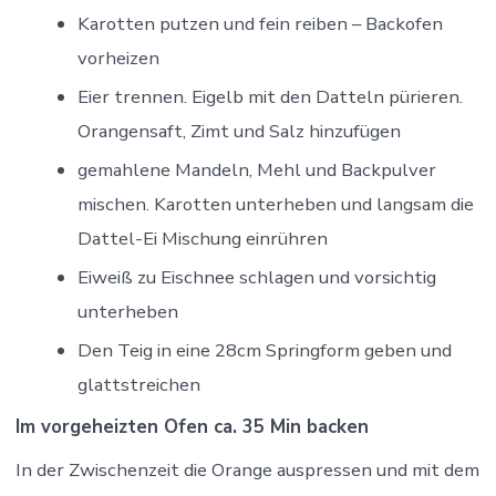
Karotten putzen und fein reiben – Backofen
vorheizen
Eier trennen. Eigelb mit den Datteln pürieren.
Orangensaft, Zimt und Salz hinzufügen
gemahlene Mandeln, Mehl und Backpulver
mischen. Karotten unterheben und langsam die
Dattel-Ei Mischung einrühren
Eiweiß zu Eischnee schlagen und vorsichtig
unterheben
Den Teig in eine 28cm Springform geben und
glattstreichen
Im vorgeheizten Ofen ca. 35 Min backen
In der Zwischenzeit die Orange auspressen und mit dem