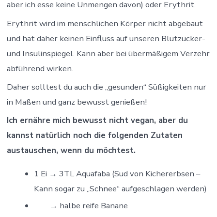
aber ich esse keine Unmengen davon) oder Erythrit.
Erythrit wird im menschlichen Körper nicht abgebaut
und hat daher keinen Einfluss auf unseren Blutzucker-
und Insulinspiegel. Kann aber bei übermäßigem Verzehr
abführend wirken.
Daher solltest du auch die „gesunden“ Süßigkeiten nur
in Maßen und ganz bewusst genießen!
Ich ernähre mich bewusst nicht vegan, aber du
kannst natürlich noch die folgenden Zutaten
austauschen, wenn du möchtest.
1 Ei → 3TL Aquafaba (Sud von Kichererbsen –
Kann sogar zu „Schnee“ aufgeschlagen werden)
→ halbe reife Banane