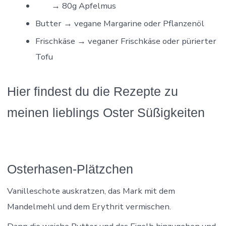
→ 80g Apfelmus
Butter → vegane Margarine oder Pflanzenöl
Frischkäse → veganer Frischkäse oder pürierter
Tofu
Hier findest du die Rezepte zu
meinen lieblings Oster Süßigkeiten
Osterhasen-Plätzchen
Vanilleschote auskratzen, das Mark mit dem
Mandelmehl und dem Erythrit vermischen.