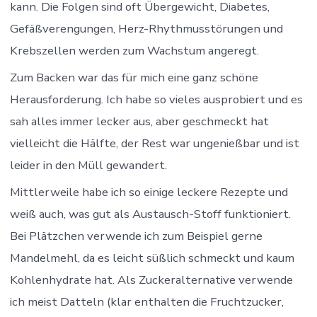
kann. Die Folgen sind oft Übergewicht, Diabetes,
Gefäßverengungen, Herz-Rhythmusstörungen und
Krebszellen werden zum Wachstum angeregt.
Zum Backen war das für mich eine ganz schöne
Herausforderung. Ich habe so vieles ausprobiert und es
sah alles immer lecker aus, aber geschmeckt hat
vielleicht die Hälfte, der Rest war ungenießbar und ist
leider in den Müll gewandert.
Mittlerweile habe ich so einige leckere Rezepte und
weiß auch, was gut als Austausch-Stoff funktioniert.
Bei Plätzchen verwende ich zum Beispiel gerne
Mandelmehl, da es leicht süßlich schmeckt und kaum
Kohlenhydrate hat. Als Zuckeralternative verwende
ich meist Datteln (klar enthalten die Fruchtzucker,