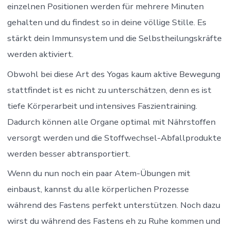
einzelnen Positionen werden für mehrere Minuten
gehalten und du findest so in deine völlige Stille. Es
stärkt dein Immunsystem und die Selbstheilungskräfte
werden aktiviert.
Obwohl bei diese Art des Yogas kaum aktive Bewegung
stattfindet ist es nicht zu unterschätzen, denn es ist
tiefe Körperarbeit und intensives Faszientraining.
Dadurch können alle Organe optimal mit Nährstoffen
versorgt werden und die Stoffwechsel-Abfallprodukte
werden besser abtransportiert.
Wenn du nun noch ein paar Atem-Übungen mit
einbaust, kannst du alle körperlichen Prozesse
während des Fastens perfekt unterstützen. Noch dazu
wirst du während des Fastens eh zu Ruhe kommen und