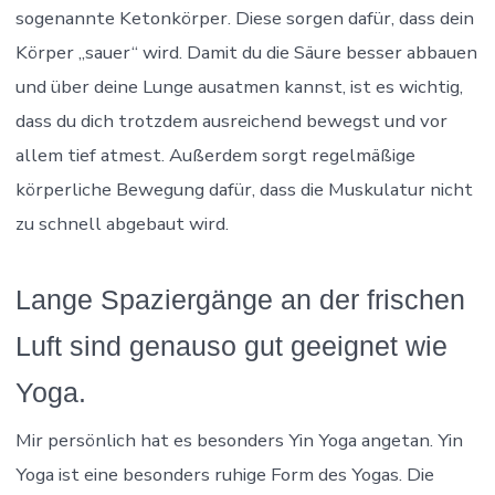
sogenannte Ketonkörper. Diese sorgen dafür, dass dein
Körper „sauer“ wird. Damit du die Säure besser abbauen
und über deine Lunge ausatmen kannst, ist es wichtig,
dass du dich trotzdem ausreichend bewegst und vor
allem tief atmest. Außerdem sorgt regelmäßige
körperliche Bewegung dafür, dass die Muskulatur nicht
zu schnell abgebaut wird.
Lange Spaziergänge an der frischen
Luft sind genauso gut geeignet wie
Yoga.
Mir persönlich hat es besonders Yin Yoga angetan. Yin
Yoga ist eine besonders ruhige Form des Yogas. Die