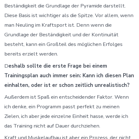
Beständigkeit die Grundlage der Pyramide darstellt.
Diese Basis ist wichtiger als die Spitze. Vor allem, wenn
man Neuling im Kraftsport ist. Denn wenn die
Grundlage der Beständigkeit und der Kontinuität
besteht, kann ein Großteil des möglichen Erfolges
bereits erzielt werden.
D
eshalb sollte die erste Frage bei einem
Trainingsplan auch immer sein: Kann ich diesen Plan
einhalten, oder ist er schon zeitlich unrealistisch?
Außerdem ist Spaß ein entscheidender Faktor. Wenn
ich denke, ein Programm passt perfekt zu meinen
Zielen, ich aber jede einzelne Einheit hasse, werde ich
das Training nicht auf Dauer durchziehen.
Kraft und Muskelaufbau ist aber ein Prozess, der nicht