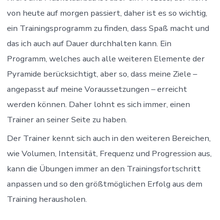
von heute auf morgen passiert, daher ist es so wichtig,
ein Trainingsprogramm zu finden, dass Spaß macht und
das ich auch auf Dauer durchhalten kann. Ein
Programm, welches auch alle weiteren Elemente der
Pyramide berücksichtigt, aber so, dass meine Ziele –
angepasst auf meine Voraussetzungen – erreicht
werden können. Daher lohnt es sich immer, einen
Trainer an seiner Seite zu haben.
Der Trainer kennt sich auch in den weiteren Bereichen,
wie Volumen, Intensität, Frequenz und Progression aus,
kann die Übungen immer an den Trainingsfortschritt
anpassen und so den größtmöglichen Erfolg aus dem
Training herausholen.