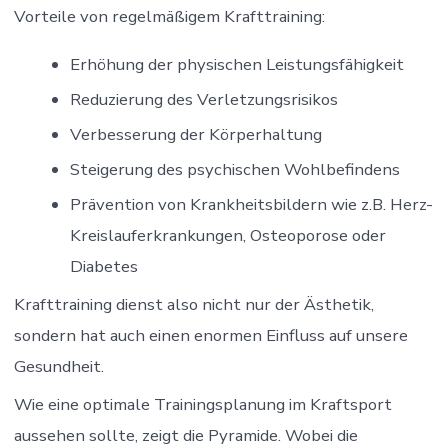
Vorteile von regelmäßigem Krafttraining:
Erhöhung der physischen Leistungsfähigkeit
Reduzierung des Verletzungsrisikos
Verbesserung der Körperhaltung
Steigerung des psychischen Wohlbefindens
Prävention von Krankheitsbildern wie z.B. Herz-
Kreislauferkrankungen, Osteoporose oder
Diabetes
Krafttraining dienst also nicht nur der Ästhetik,
sondern hat auch einen enormen Einfluss auf unsere
Gesundheit.
Wie eine optimale Trainingsplanung im Kraftsport
aussehen sollte, zeigt die Pyramide. Wobei die