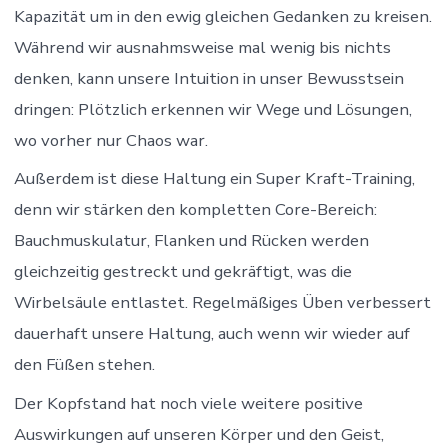
Kapazität um in den ewig gleichen Gedanken zu kreisen.
Während wir ausnahmsweise mal wenig bis nichts
denken, kann unsere Intuition in unser Bewusstsein
dringen: Plötzlich erkennen wir Wege und Lösungen,
wo vorher nur Chaos war.
Außerdem ist diese Haltung ein Super Kraft-Training,
denn wir stärken den kompletten Core-Bereich:
Bauchmuskulatur, Flanken und Rücken werden
gleichzeitig gestreckt und gekräftigt, was die
Wirbelsäule entlastet. Regelmäßiges Üben verbessert
dauerhaft unsere Haltung, auch wenn wir wieder auf
den Füßen stehen.
Der Kopfstand hat noch viele weitere positive
Auswirkungen auf unseren Körper und den Geist,