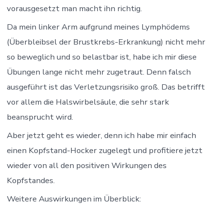
vorausgesetzt man macht ihn richtig.
Da mein linker Arm aufgrund meines Lymphödems
(Überbleibsel der Brustkrebs-Erkrankung) nicht mehr
so beweglich und so belastbar ist, habe ich mir diese
Übungen lange nicht mehr zugetraut. Denn falsch
ausgeführt ist das Verletzungsrisiko groß. Das betrifft
vor allem die Halswirbelsäule, die sehr stark
beansprucht wird.
Aber jetzt geht es wieder, denn ich habe mir einfach
einen Kopfstand-Hocker zugelegt und profitiere jetzt
wieder von all den positiven Wirkungen des
Kopfstandes.
Weitere Auswirkungen im Überblick: