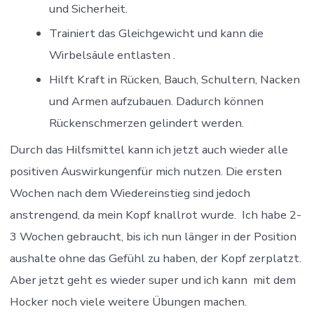
und Sicherheit.
Trainiert das Gleichgewicht und kann die
Wirbelsäule entlasten .
Hilft Kraft in Rücken, Bauch, Schultern, Nacken
und Armen aufzubauen. Dadurch können
Rückenschmerzen gelindert werden.
Durch das Hilfsmittel kann ich jetzt auch wieder alle
positiven Auswirkungenfür mich nutzen. Die ersten
Wochen nach dem Wiedereinstieg sind jedoch
anstrengend, da mein Kopf knallrot wurde. Ich habe 2-
3 Wochen gebraucht, bis ich nun länger in der Position
aushalte ohne das Gefühl zu haben, der Kopf zerplatzt.
Aber jetzt geht es wieder super und ich kann mit dem
Hocker noch viele weitere Übungen machen.