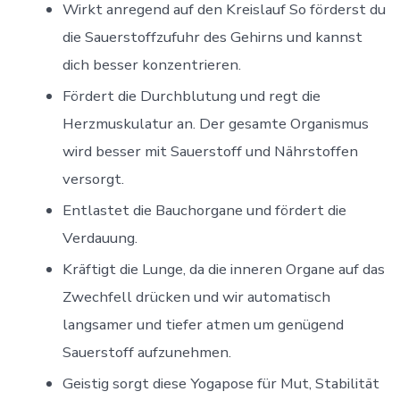
Wirkt anregend auf den Kreislauf So förderst du
die Sauerstoffzufuhr des Gehirns und kannst
dich besser konzentrieren.
Fördert die Durchblutung und regt die
Herzmuskulatur an. Der gesamte Organismus
wird besser mit Sauerstoff und Nährstoffen
versorgt.
Entlastet die Bauchorgane und fördert die
Verdauung.
Kräftigt die Lunge, da die inneren Organe auf das
Zwechfell drücken und wir automatisch
langsamer und tiefer atmen um genügend
Sauerstoff aufzunehmen.
Geistig sorgt diese Yogapose für Mut, Stabilität