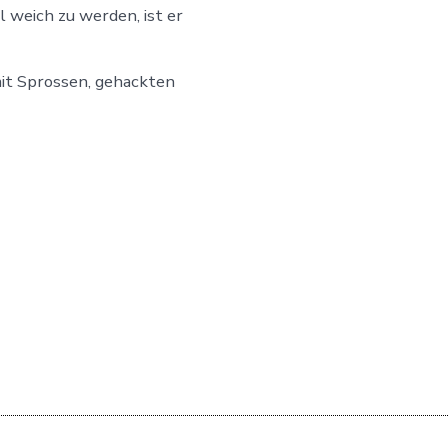
 weich zu werden, ist er
it Sprossen, gehackten