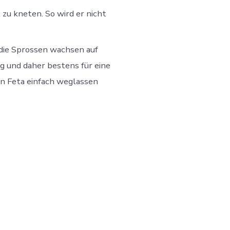
 zu kneten. So wird er nicht
n die Sprossen wachsen auf
g und daher bestens für eine
en Feta einfach weglassen