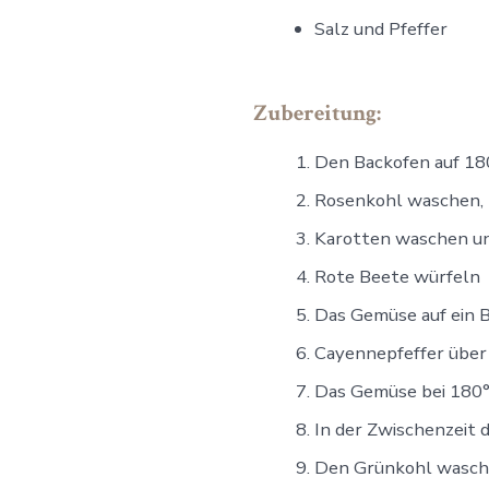
Salz und Pfeffer
Zubereitung:
Den Backofen auf 18
Rosenkohl waschen, 
Karotten waschen un
Rote Beete würfeln
Das Gemüse auf ein B
Cayennepfeffer über 
Das Gemüse bei 180°C
In der Zwischenzeit 
Den Grünkohl waschen