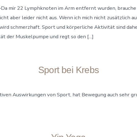
Da mir 22 Lymphknoten im Arm entfernt wurden, brauche 
icht aber leider nicht aus. Wenn ich mich nicht zusätzlich 
ird schmerzhaft. Sport und körperliche Aktivität sind dahe
tät der Muskelpumpe und regt so den […]
Sport bei Krebs
tiven Auswirkungen von Sport, hat Bewegung auch sehr gro