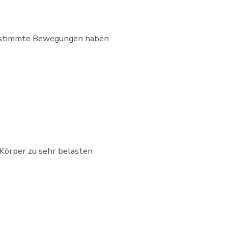
Bestimmte Bewegungen haben
 Körper zu sehr belasten