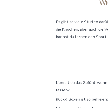
Wi
Es gibt so viele Studien dar
die Knochen, aber auch die
kannst du lernen den Sport 
Kennst du das Gefühl, wenn d
lassen?
(Kick-) Boxen ist so befreien