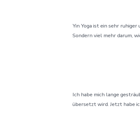
Yin Yoga ist ein sehr ruhiger
Sondern viel mehr darum, wie
Ich habe mich lange gesträub
übersetzt wird. Jetzt habe ic