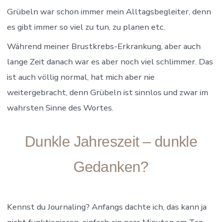
Grübeln war schon immer mein Alltagsbegleiter, denn
es gibt immer so viel zu tun, zu planen etc.
Während meiner Brustkrebs-Erkrankung, aber auch
lange Zeit danach war es aber noch viel schlimmer. Das
ist auch völlig normal, hat mich aber nie
weitergebracht, denn Grübeln ist sinnlos und zwar im
wahrsten Sinne des Wortes.
Dunkle Jahreszeit – dunkle
Gedanken?
Kennst du Journaling? Anfangs dachte ich, das kann ja