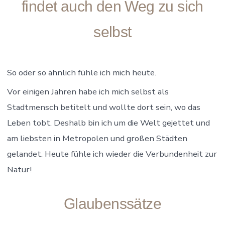
findet auch den Weg zu sich
selbst
So oder so ähnlich fühle ich mich heute.
Vor einigen Jahren habe ich mich selbst als
Stadtmensch betitelt und wollte dort sein, wo das
Leben tobt. Deshalb bin ich um die Welt gejettet und
am liebsten in Metropolen und großen Städten
gelandet. Heute fühle ich wieder die Verbundenheit zur
Natur!
Glaubenssätze