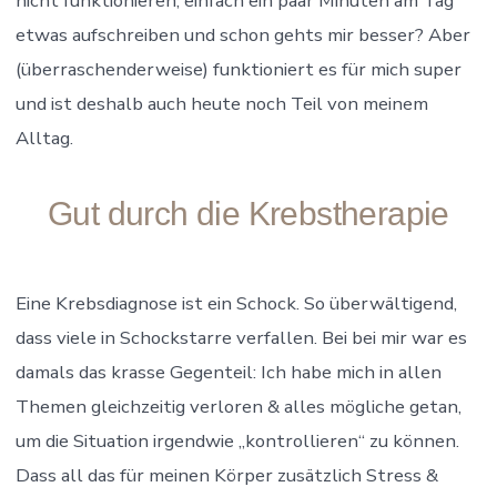
nicht funktionieren, einfach ein paar Minuten am Tag
etwas aufschreiben und schon gehts mir besser? Aber
(überraschenderweise) funktioniert es für mich super
und ist deshalb auch heute noch Teil von meinem
Alltag.
Gut durch die Krebstherapie
Eine Krebsdiagnose ist ein Schock. So überwältigend,
dass viele in Schockstarre verfallen. Bei bei mir war es
damals das krasse Gegenteil: Ich habe mich in allen
Themen gleichzeitig verloren & alles mögliche getan,
um die Situation irgendwie „kontrollieren“ zu können.
Dass all das für meinen Körper zusätzlich Stress &