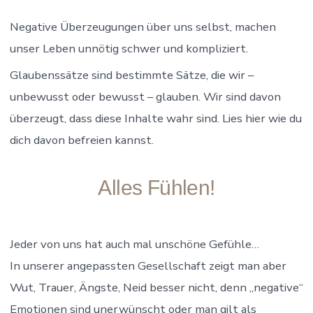
Negative Überzeugungen über uns selbst, machen
unser Leben unnötig schwer und kompliziert.
Glaubenssätze sind bestimmte Sätze, die wir –
unbewusst oder bewusst – glauben. Wir sind davon
überzeugt, dass diese Inhalte wahr sind. Lies hier wie du
dich davon befreien kannst.
Alles Fühlen!
Jeder von uns hat auch mal unschöne Gefühle…
In unserer angepassten Gesellschaft zeigt man aber
Wut, Trauer, Ängste, Neid besser nicht, denn „negative“
Emotionen sind unerwünscht oder man gilt als