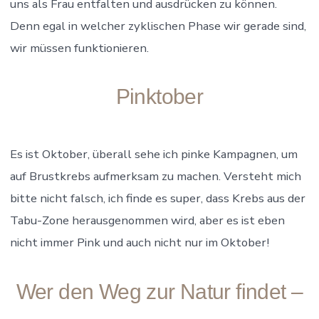
uns als Frau entfalten und ausdrücken zu können.
Denn egal in welcher zyklischen Phase wir gerade sind,
wir müssen funktionieren.
Pinktober
Es ist Oktober, überall sehe ich pinke Kampagnen, um
auf Brustkrebs aufmerksam zu machen. Versteht mich
bitte nicht falsch, ich finde es super, dass Krebs aus der
Tabu-Zone herausgenommen wird, aber es ist eben
nicht immer Pink und auch nicht nur im Oktober!
Wer den Weg zur Natur findet –