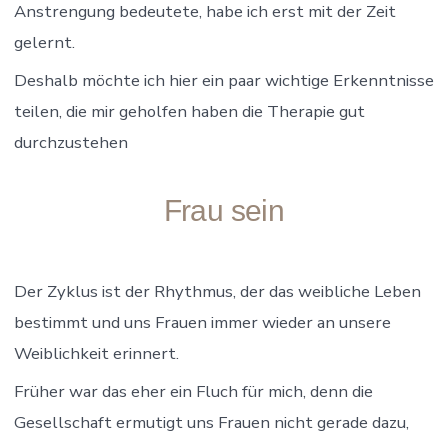
Anstrengung bedeutete, habe ich erst mit der Zeit
gelernt.
Deshalb möchte ich hier ein paar wichtige Erkenntnisse
teilen, die mir geholfen haben die Therapie gut
durchzustehen
Frau sein
Der Zyklus ist der Rhythmus, der das weibliche Leben
bestimmt und uns Frauen immer wieder an unsere
Weiblichkeit erinnert.
Früher war das eher ein Fluch für mich, denn die
Gesellschaft ermutigt uns Frauen nicht gerade dazu,