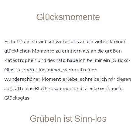
Glücksmomente
Es fällt uns so viel schwerer uns an die vielen kleinen
glücklichen Momente zu erinnern als an die großen
Katastrophen und deshalb habe ich bei mir ein „Glücks-
Glas“ stehen. Und immer, wenn ich einen
wunderschöner Moment erlebe, schreibe ich mir diesen
auf, falte das Blatt zusammen und stecke es in mein
Glücksglas.
Grübeln ist Sinn-los