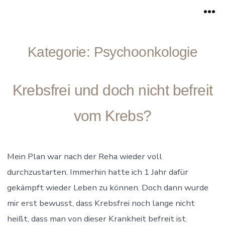
Zum
Me
Inhalt
springen
Kategorie:
Psychoonkologie
Krebsfrei und doch nicht befreit
vom Krebs?
Mein Plan war nach der Reha wieder voll
durchzustarten. Immerhin hatte ich 1 Jahr dafür
gekämpft wieder Leben zu können. Doch dann wurde
mir erst bewusst, dass Krebsfrei noch lange nicht
heißt, dass man von dieser Krankheit befreit ist.